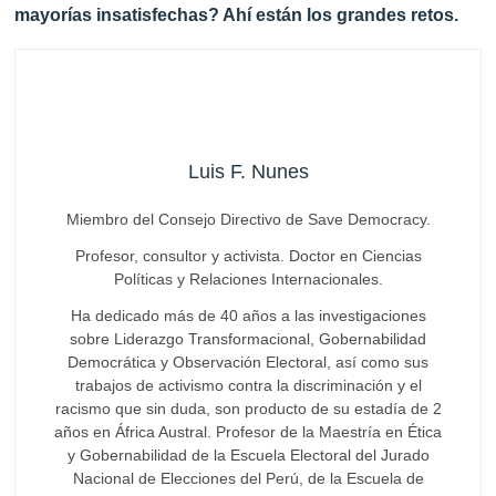
mayorías insatisfechas? Ahí están los grandes retos.
Luis F. Nunes
Miembro del Consejo Directivo de Save Democracy.
Profesor, consultor y activista. Doctor en Ciencias
Políticas y Relaciones Internacionales.
Ha dedicado más de 40 años a las investigaciones
sobre Liderazgo Transformacional, Gobernabilidad
Democrática y Observación Electoral, así como sus
trabajos de activismo contra la discriminación y el
racismo que sin duda, son producto de su estadía de 2
años en África Austral. Profesor de la Maestría en Ética
y Gobernabilidad de la Escuela Electoral del Jurado
Nacional de Elecciones del Perú, de la Escuela de