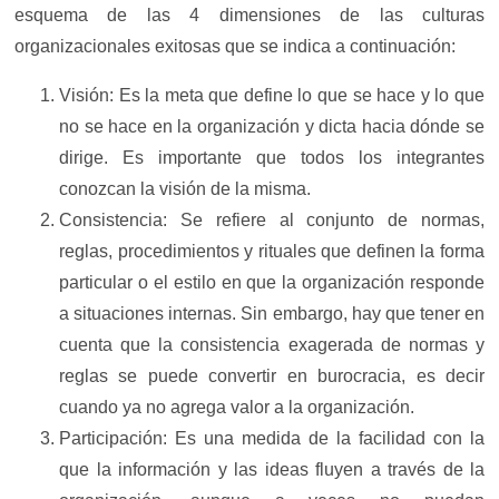
esquema de las 4 dimensiones de las culturas
organizacionales exitosas que se indica a continuación:
Visión: Es la meta que define lo que se hace y lo que
no se hace en la organización y dicta hacia dónde se
dirige. Es importante que todos los integrantes
conozcan la visión de la misma.
Consistencia: Se refiere al conjunto de normas,
reglas, procedimientos y rituales que definen la forma
particular o el estilo en que la organización responde
a situaciones internas. Sin embargo, hay que tener en
cuenta que la consistencia exagerada de normas y
reglas se puede convertir en burocracia, es decir
cuando ya no agrega valor a la organización.
Participación: Es una medida de la facilidad con la
que la información y las ideas fluyen a través de la