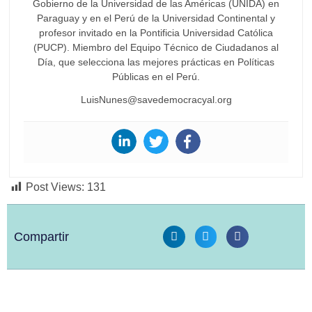
Gobierno de la Universidad de las Américas (UNIDA) en
Paraguay y en el Perú de la Universidad Continental y
profesor invitado en la Pontificia Universidad Católica
(PUCP). Miembro del Equipo Técnico de Ciudadanos al
Día, que selecciona las mejores prácticas en Políticas
Públicas en el Perú.
LuisNunes@savedemocracyal.org
Post Views:
131
Compartir