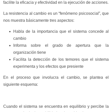
facilite la eficacia y efectividad en la ejecución de acciones.
La resistencia al cambio es un “fenómeno psicosocial”, que
nos muestra básicamente tres aspectos:
Habla de la importancia que el sistema concede al
cambio
Informa sobre el grado de apertura que la
organización tiene
Facilita la detección de los temores que el sistema
experimenta y los efectos que presiente
En el proceso que involucra el cambio, se plantea el
siguiente esquema:
Cuando el sistema se encuentra en equilibrio y percibe la