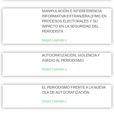
MANIPULACIÓN E INTERFERENCIA
INFORMATIVA EXTRANJERA (FIMI) EN
PROCESOS ELECTORALES Y SU
IMPACTO EN LA SEGURIDAD DEL
PERIODISTA
Seguir Leyendo »
AUTOCRATIZACIÓN, VIOLENCIA Y
ASEDIO AL PERIODISMO
Seguir Leyendo »
EL PERIODISMO FRENTE A LA NUEVA
OLA DE AUTOCRATIZACIÓN
Seguir Leyendo »