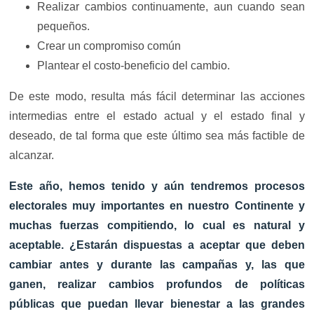
Realizar cambios continuamente, aun cuando sean
pequeños.
Crear un compromiso común
Plantear el costo-beneficio del cambio.
De este modo, resulta más fácil determinar las acciones
intermedias entre el estado actual y el estado final y
deseado, de tal forma que este último sea más factible de
alcanzar.
Este año, hemos tenido y aún tendremos procesos
electorales muy importantes en nuestro Continente y
muchas fuerzas compitiendo, lo cual es natural y
aceptable. ¿Estarán dispuestas a aceptar que deben
cambiar antes y durante las campañas y, las que
ganen, realizar cambios profundos de políticas
públicas que puedan llevar bienestar a las grandes