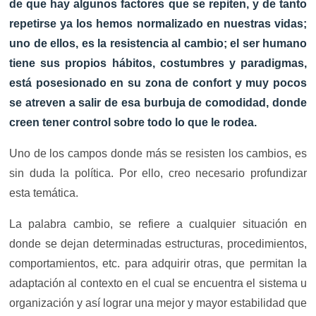
de que hay algunos factores que se repiten, y de tanto
repetirse ya los hemos normalizado en nuestras vidas;
uno de ellos, es la resistencia al cambio; el ser humano
tiene sus propios hábitos, costumbres y paradigmas,
está posesionado en su zona de confort y muy pocos
se atreven a salir de esa burbuja de comodidad, donde
creen tener control sobre todo lo que le rodea.
Uno de los campos donde más se resisten los cambios, es
sin duda la política. Por ello, creo necesario profundizar
esta temática.
La palabra cambio, se refiere a cualquier situación en
donde se dejan determinadas estructuras, procedimientos,
comportamientos, etc. para adquirir otras, que permitan la
adaptación al contexto en el cual se encuentra el sistema u
organización y así lograr una mejor y mayor estabilidad que