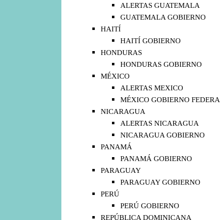
ALERTAS GUATEMALA
GUATEMALA GOBIERNO
HAITÍ
HAITÍ GOBIERNO
HONDURAS
HONDURAS GOBIERNO
MÉXICO
ALERTAS MEXICO
MÉXICO GOBIERNO FEDERA
NICARAGUA
ALERTAS NICARAGUA
NICARAGUA GOBIERNO
PANAMÁ
PANAMÁ GOBIERNO
PARAGUAY
PARAGUAY GOBIERNO
PERÚ
PERÚ GOBIERNO
REPÚBLICA DOMINICANA