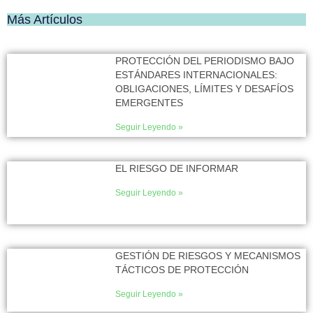
Más Artículos
PROTECCIÓN DEL PERIODISMO BAJO
ESTÁNDARES INTERNACIONALES:
OBLIGACIONES, LÍMITES Y DESAFÍOS
EMERGENTES
Seguir Leyendo »
EL RIESGO DE INFORMAR
Seguir Leyendo »
GESTIÓN DE RIESGOS Y MECANISMOS
TÁCTICOS DE PROTECCIÓN
Seguir Leyendo »