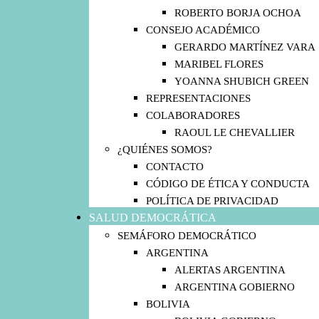
ROBERTO BORJA OCHOA
CONSEJO ACADÉMICO
GERARDO MARTÍNEZ VARA
MARIBEL FLORES
YOANNA SHUBICH GREEN
REPRESENTACIONES
COLABORADORES
RAOUL LE CHEVALLIER
¿QUIÉNES SOMOS?
CONTACTO
CÓDIGO DE ÉTICA Y CONDUCTA
POLÍTICA DE PRIVACIDAD
SALUD DEMOCRÁTICA
SEMÁFORO DEMOCRÁTICO
ARGENTINA
ALERTAS ARGENTINA
ARGENTINA GOBIERNO
BOLIVIA