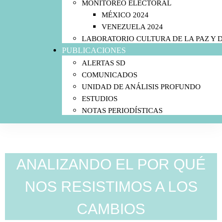
MONITOREO ELECTORAL
MÉXICO 2024
VENEZUELA 2024
LABORATORIO CULTURA DE LA PAZ Y
PUBLICACIONES
ALERTAS SD
COMUNICADOS
UNIDAD DE ANÁLISIS PROFUNDO
ESTUDIOS
NOTAS PERIODÍSTICAS
ANALIZANDO EL POR QUÉ
NOS RESISTIMOS A LOS
CAMBIOS