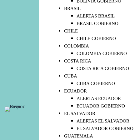
BOLIVIA GOBIERNO
BRASIL
ALERTAS BRASIL
BRASIL GOBIERNO
CHILE
CHILE GOBIERNO
COLOMBIA
COLOMBIA GOBIERNO
COSTA RICA
COSTA RICA GOBIERNO
CUBA
CUBA GOBIERNO
ECUADOR
ALERTAS ECUADOR
ECUADOR GOBIERNO
EL SALVADOR
ALERTAS EL SALVADOR
EL SALVADOR GOBIERNO
GUATEMALA