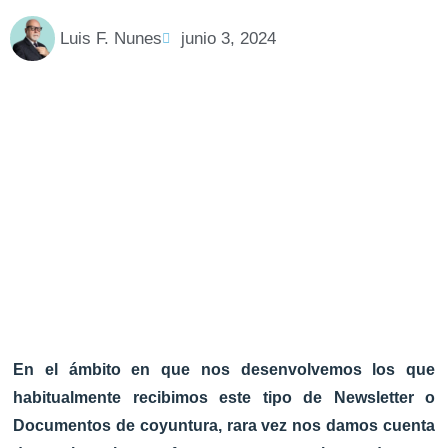
Luis F. Nunes
junio 3, 2024
En el ámbito en que nos desenvolvemos los que
habitualmente recibimos este tipo de Newsletter o
Documentos de coyuntura, rara vez nos damos cuenta