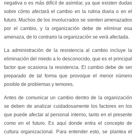
negativa o es más difícil de asimilar, ya que existen dudas
sobre cómo afectará el cambio en la rutina diaria o en el
futuro. Muchos de los involucrados se sienten amenazados
por el cambio, y la organización debe de eliminar esa
amenaza, de lo contrario la organización se verá afectada.
La administración de la resistencia al cambio incluye la
eliminación del miedo a lo desconocido, que es el principal
factor que ocasiona la resistencia. El cambio debe de ser
preparado de tal forma que provoque el menor número
posible de problemas y temores.
Antes de comunicar un cambio dentro de la organización
se deben de analizar cuidadosamente los factores en los
que puede afectar al personal interno, tanto en el presente
como en el futuro. Es aquí donde entra el concepto de
cultura organizacional. Para entender esto, se plantea el