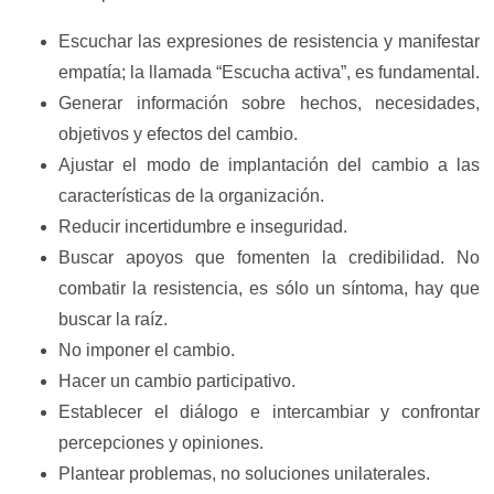
Escuchar las expresiones de resistencia y manifestar
empatía; la llamada “Escucha activa”, es fundamental.
Generar información sobre hechos, necesidades,
objetivos y efectos del cambio.
Ajustar el modo de implantación del cambio a las
características de la organización.
Reducir incertidumbre e inseguridad.
Buscar apoyos que fomenten la credibilidad. No
combatir la resistencia, es sólo un síntoma, hay que
buscar la raíz.
No imponer el cambio.
Hacer un cambio participativo.
Establecer el diálogo e intercambiar y confrontar
percepciones y opiniones.
Plantear problemas, no soluciones unilaterales.