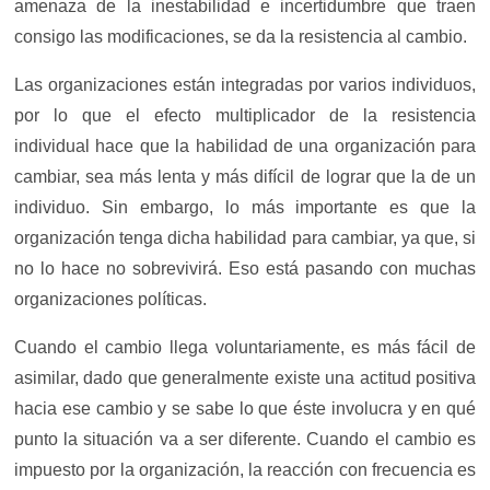
amenaza de la inestabilidad e incertidumbre que traen
consigo las modificaciones, se da la resistencia al cambio.
Las organizaciones están integradas por varios individuos,
por lo que el efecto multiplicador de la resistencia
individual hace que la habilidad de una organización para
cambiar, sea más lenta y más difícil de lograr que la de un
individuo. Sin embargo, lo más importante es que la
organización tenga dicha habilidad para cambiar, ya que, si
no lo hace no sobrevivirá. Eso está pasando con muchas
organizaciones políticas.
Cuando el cambio llega voluntariamente, es más fácil de
asimilar, dado que generalmente existe una actitud positiva
hacia ese cambio y se sabe lo que éste involucra y en qué
punto la situación va a ser diferente. Cuando el cambio es
impuesto por la organización, la reacción con frecuencia es