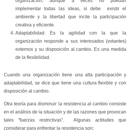
organización, aunque a veces no puedan
implementar todas las ideas, si debe existir el
ambiente y la libertad que incite la participación
creativa y eficiente.
Adaptabilidad: Es la agilidad con la que la
organización responde a sus interesados (votantes)
externos y su disposición al cambio. Es una medida
de la flexibilidad.
Cuando una organización tiene una alta participación y
adaptabilidad, se dice que tiene una cultura flexible y con
disposición al cambio.
Otra teoría para disminuir la resistencia al cambio consiste
en el análisis de la situación y de las razones que provocan
tales “fuerzas restrictivas”. Algunas actitudes que
considerar para enfrentar la resistencia son: