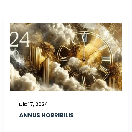
Dic 17, 2024
ANNUS HORRIBILIS