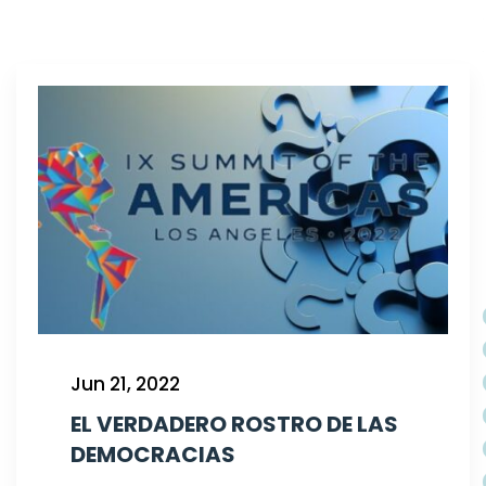
Jun 21, 2022
EL VERDADERO ROSTRO DE LAS
DEMOCRACIAS