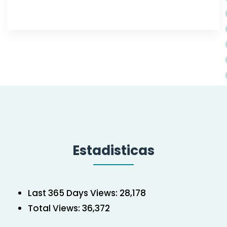
Estadisticas
Last 365 Days Views:
28,178
Total Views:
36,372