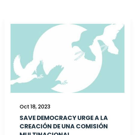
Oct 18, 2023
SAVE DEMOCRACY URGE A LA
CREACIÓN DE UNA COMISIÓN
MULTINACIONAL