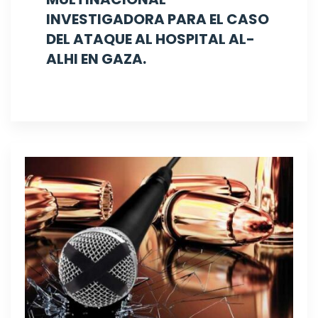
INVESTIGADORA PARA EL CASO
DEL ATAQUE AL HOSPITAL AL-
ALHI EN GAZA.