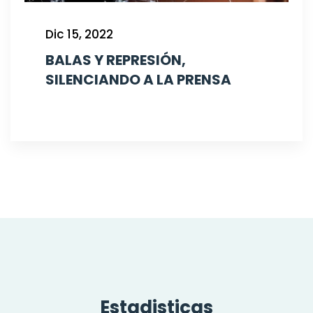
Dic 15, 2022
BALAS Y REPRESIÓN,
SILENCIANDO A LA PRENSA
Estadisticas