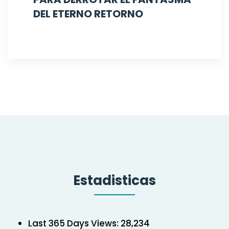
DEL ETERNO RETORNO
Estadisticas
Last 365 Days Views:
28,234