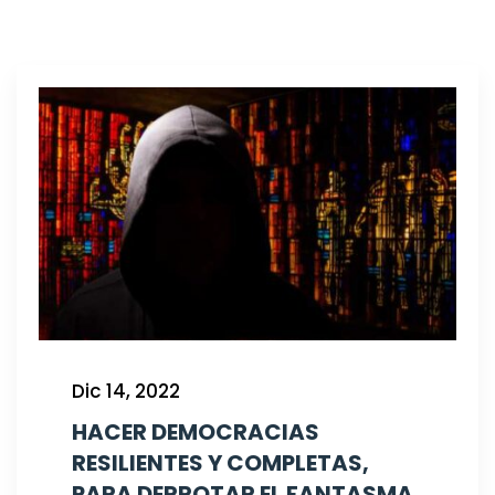
Dic 14, 2022
HACER DEMOCRACIAS
RESILIENTES Y COMPLETAS,
PARA DERROTAR EL FANTASMA