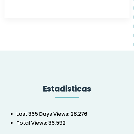
Estadisticas
Last 365 Days Views:
28,276
Total Views:
36,592