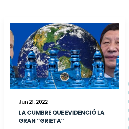
Jun 21, 2022
LA CUMBRE QUE EVIDENCIÓ LA
GRAN “GRIETA”