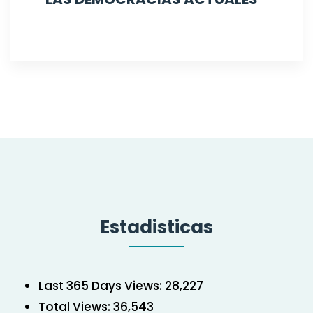
Estadisticas
Last 365 Days Views:
28,227
Total Views:
36,543