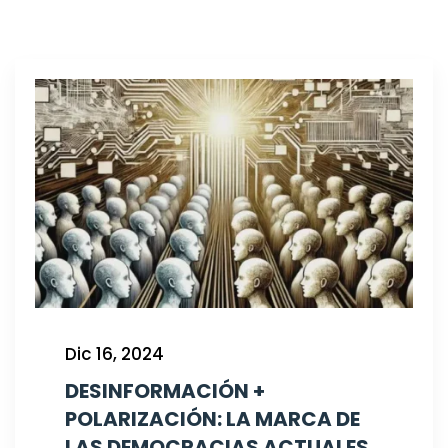
Dic 16, 2024
DESINFORMACIÓN +
POLARIZACIÓN: LA MARCA DE
LAS DEMOCRACIAS ACTUALES