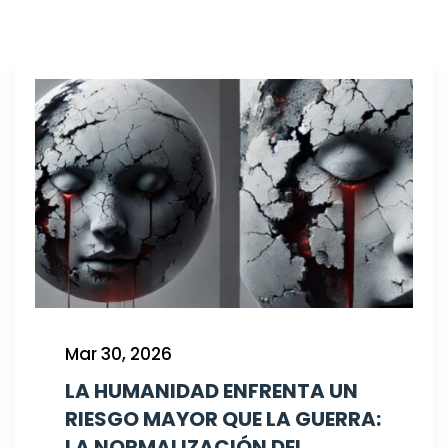
Mar 30, 2026
LA HUMANIDAD ENFRENTA UN
RIESGO MAYOR QUE LA GUERRA:
LA NORMALIZACIÓN DEL