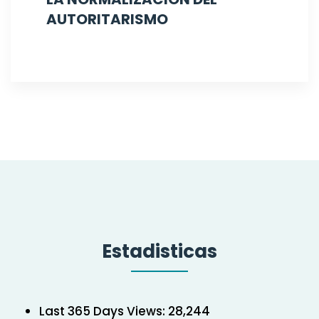
AUTORITARISMO
Estadisticas
Last 365 Days Views:
28,244