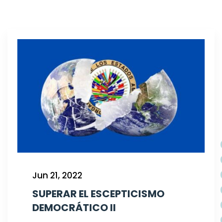
Jun 21, 2022
SUPERAR EL ESCEPTICISMO
DEMOCRÁTICO II