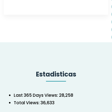
Estadisticas
Last 365 Days Views:
28,258
Total Views:
36,633