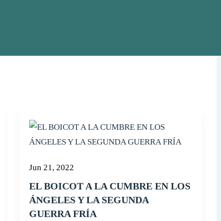
Jun 21, 2022
EL BOICOT A LA CUMBRE EN LOS
ÁNGELES Y LA SEGUNDA
GUERRA FRÍA