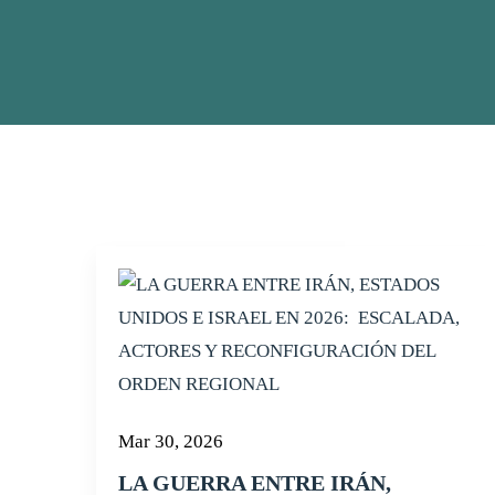
Mar 30, 2026
LA GUERRA ENTRE IRÁN,