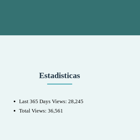
Estadisticas
Last 365 Days Views:
28,245
Total Views:
36,561