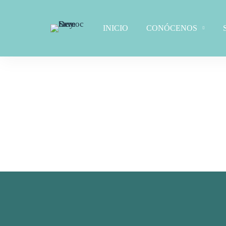
INICIO
CONÓCENOS