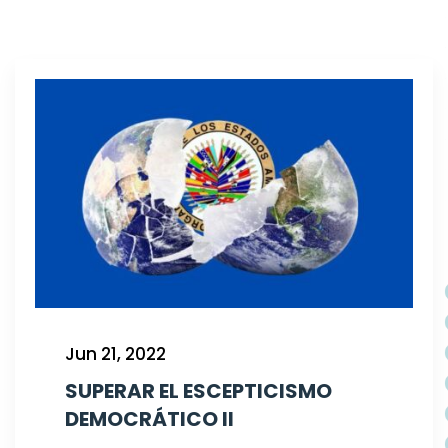
Jun 21, 2022
SUPERAR EL ESCEPTICISMO
DEMOCRÁTICO II