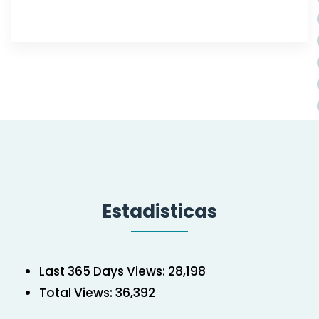
Estadisticas
Last 365 Days Views:
28,198
Total Views:
36,392