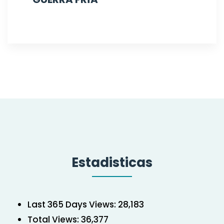
Estadisticas
Last 365 Days Views:
28,183
Total Views:
36,377