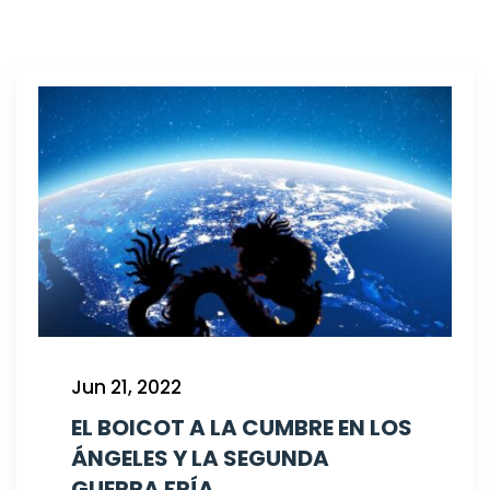
Jun 21, 2022
EL BOICOT A LA CUMBRE EN LOS
ÁNGELES Y LA SEGUNDA
GUERRA FRÍA