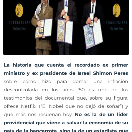
La historia que cuenta el recordado ex primer
ministro y ex presidente de Israel Shimon Peres
sobre cómo hizo para domar una inflación
descontrolada en los años ’80 es uno de los
testimonios del documental que, sobre su figura,
ofrece Netflix (“El Nobel que no dejó de soñar”) y
que más nos resuenan hoy.
No es la de un líder
providencial que viene a salvar la economía de su
país de la bancarrota, sino la de un estadista que