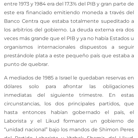
entre 1973 y 1984 era del 17.3% del PIB y gran parte de
este era financiado emitiendo moneda a través del
Banco Centra que estaba totalmente supeditado a
los arbitrios del gobierno. La deuda externa era dos
veces más grande que el PIB y ya no había Estados u
organismos internacionales dispuestos a seguir
prestándole plata a este pequeño país que estaba a
punto de quebrar.
A mediados de 1985 a Israel le quedaban reservas en
dólares solo para afrontar las obligaciones
inmediatas del siguiente trimestre. En estas
circunstancias, los dos principales partidos, que
hasta entonces habían gobernado el país, el
Laborista y el Likud formaron un gobierno de
“unidad nacional” bajo los mandos de Shimon Peres