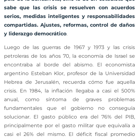
sabe que las crisis se resuelven con acuerdos
serios, medidas inteligentes y responsabilidades
compartidas. Ajustes, reformas, control de daños
y liderazgo democrático
.
Luego de las guerras de 1967 y 1973 y las crisis
petroleras de los años 70, la economía de Israel se
encontraba al borde del abismo. El economista
argentino Esteban Klor, profesor de la Universidad
Hebrea de Jerusalén, recuerda cómo fue aquella
crisis. En 1984, la inflación llegaba a casi el 500%
anual, como síntoma de graves problemas
fundamentales que el gobierno no conseguía
solucionar. El gasto público era del 76% del PIB,
principalmente por el gasto militar que equivalía a
casi el 26% del mismo. El déficit fiscal promedio