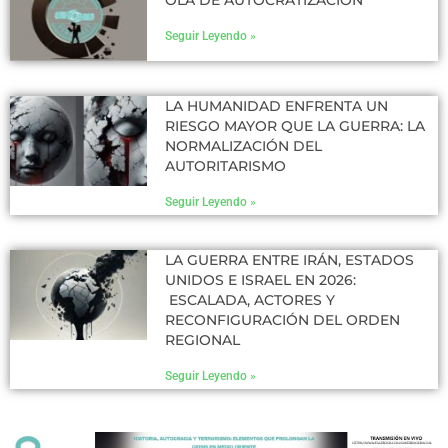
OLA DE AUTOCRATIZACIÓN
Seguir Leyendo »
LA HUMANIDAD ENFRENTA UN
RIESGO MAYOR QUE LA GUERRA: LA
NORMALIZACIÓN DEL
AUTORITARISMO
Seguir Leyendo »
LA GUERRA ENTRE IRÁN, ESTADOS
UNIDOS E ISRAEL EN 2026:
ESCALADA, ACTORES Y
RECONFIGURACIÓN DEL ORDEN
REGIONAL
Seguir Leyendo »