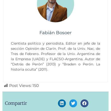
Fabián Bosoer
Cientista político y periodista. Editor en jefe de la
sección Opinión de Clarín. Prof. de la Univ. Nac. de
Tres de Febrero. Profesor de la Univ. Argentina de
la Empresa (UADE) y FLACSO-Argentina. Autor de
“Detrás de Perón” (2013) y “Braden o Perón. La
historia oculta” (2011).
Post Views:
150
Compartir