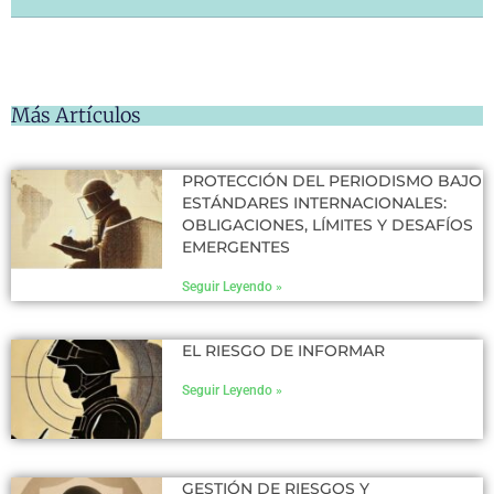
Más Artículos
PROTECCIÓN DEL PERIODISMO BAJO
ESTÁNDARES INTERNACIONALES:
OBLIGACIONES, LÍMITES Y DESAFÍOS
EMERGENTES
Seguir Leyendo »
EL RIESGO DE INFORMAR
Seguir Leyendo »
GESTIÓN DE RIESGOS Y