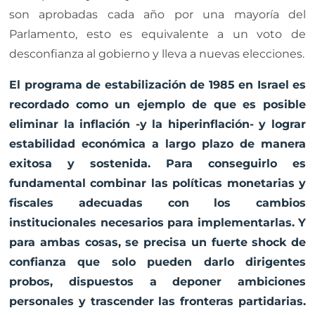
son aprobadas cada año por una mayoría del
Parlamento, esto es equivalente a un voto de
desconfianza al gobierno y lleva a nuevas elecciones.
El programa de estabilización de 1985 en Israel es
recordado como un ejemplo de que es posible
eliminar la inflación -y la hiperinflación- y lograr
estabilidad económica a largo plazo de manera
exitosa y sostenida. Para conseguirlo es
fundamental combinar las políticas monetarias y
fiscales adecuadas con los cambios
institucionales necesarios para implementarlas. Y
para ambas cosas, se precisa un fuerte shock de
confianza que solo pueden darlo dirigentes
probos, dispuestos a deponer ambiciones
personales y trascender las fronteras partidarias.