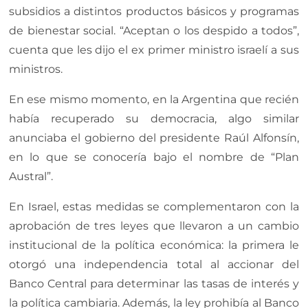
subsidios a distintos productos básicos y programas
de bienestar social. “Aceptan o los despido a todos”,
cuenta que les dijo el ex primer ministro israelí a sus
ministros.
En ese mismo momento, en la Argentina que recién
había recuperado su democracia, algo similar
anunciaba el gobierno del presidente Raúl Alfonsín,
en lo que se conocería bajo el nombre de “Plan
Austral”.
En Israel, estas medidas se complementaron con la
aprobación de tres leyes que llevaron a un cambio
institucional de la política económica: la primera le
otorgó una independencia total al accionar del
Banco Central para determinar las tasas de interés y
la política cambiaria. Además, la ley prohibía al Banco