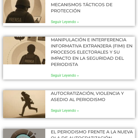
MECANISMOS TÁCTICOS DE
PROTECCIÓN
Seguir Leyendo »
MANIPULACIÓN E INTERFERENCIA
INFORMATIVA EXTRANJERA (FIMI) EN
PROCESOS ELECTORALES Y SU
IMPACTO EN LA SEGURIDAD DEL
PERIODISTA
Seguir Leyendo »
AUTOCRATIZACIÓN, VIOLENCIA Y
ASEDIO AL PERIODISMO
Seguir Leyendo »
EL PERIODISMO FRENTE A LA NUEVA