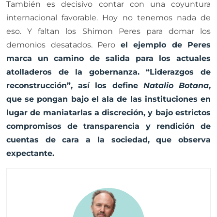
También es decisivo contar con una coyuntura
internacional favorable. Hoy no tenemos nada de
eso. Y faltan los Shimon Peres para domar los
demonios desatados. Pero
el ejemplo de Peres
marca un camino de salida para los actuales
atolladeros de la gobernanza. “Liderazgos de
reconstrucción”, así los define
Natalio Botana
,
que se pongan bajo el ala de las instituciones en
lugar de maniatarlas a discreción, y bajo estrictos
compromisos de transparencia y rendición de
cuentas de cara a la sociedad, que observa
expectante.