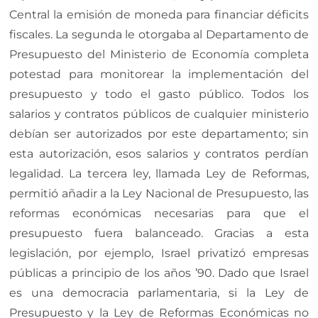
Central la emisión de moneda para financiar déficits
fiscales. La segunda le otorgaba al Departamento de
Presupuesto del Ministerio de Economía completa
potestad para monitorear la implementación del
presupuesto y todo el gasto público. Todos los
salarios y contratos públicos de cualquier ministerio
debían ser autorizados por este departamento; sin
esta autorización, esos salarios y contratos perdían
legalidad. La tercera ley, llamada Ley de Reformas,
permitió añadir a la Ley Nacional de Presupuesto, las
reformas económicas necesarias para que el
presupuesto fuera balanceado. Gracias a esta
legislación, por ejemplo, Israel privatizó empresas
públicas a principio de los años ’90. Dado que Israel
es una democracia parlamentaria, si la Ley de
Presupuesto y la Ley de Reformas Económicas no