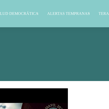
ALUD DEMOCRÁTICA
ALERTAS TEMPRANAS
TERA