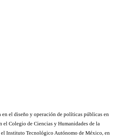
en el diseño y operación de políticas públicas en
 en el Colegio de Ciencias y Humanidades de la
, el Instituto Tecnológico Autónomo de México, en