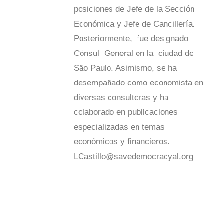
posiciones de Jefe de la Sección
Económica y Jefe de Cancillería.
Posteriormente, fue designado
Cónsul General en la ciudad de
São Paulo. Asimismo, se ha
desempañado como economista en
diversas consultoras y ha
colaborado en publicaciones
especializadas en temas
económicos y financieros.
LCastillo@savedemocracyal.org