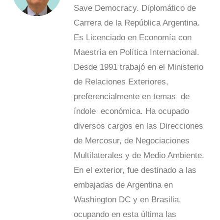
Save Democracy. Diplomático de
Carrera de la República Argentina.
Es Licenciado en Economía con
Maestría en Política Internacional.
Desde 1991 trabajó en el Ministerio
de Relaciones Exteriores,
preferencialmente en temas de
índole económica. Ha ocupado
diversos cargos en las Direcciones
de Mercosur, de Negociaciones
Multilaterales y de Medio Ambiente.
En el exterior, fue destinado a las
embajadas de Argentina en
Washington DC y en Brasilia,
ocupando en esta última las