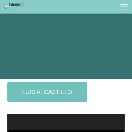
LUIS A. CASTILLO