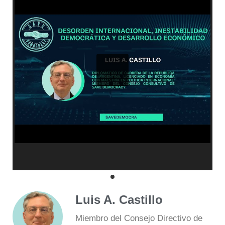
Luis A. Castillo
Miembro del Consejo Directivo de