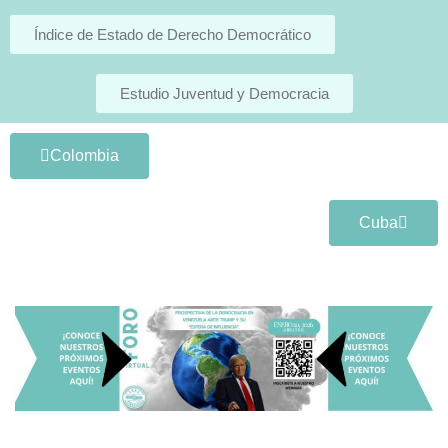
Índice de Estado de Derecho Democrático
Estudio Juventud y Democracia
Colombia
Cuba