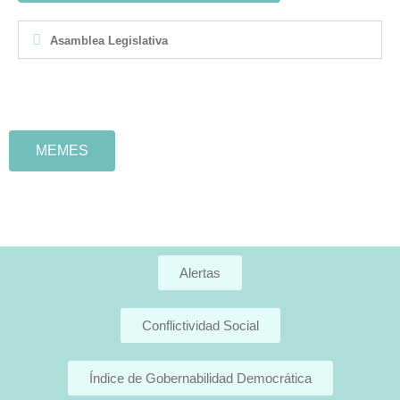
Asamblea Legislativa
MEMES
Alertas
Conflictividad Social
Índice de Gobernabilidad Democrática