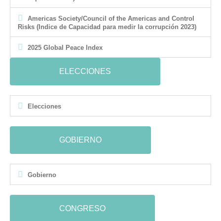
Americas Society/Council of the Americas and Control
Risks (Indice de Capacidad para medir la corrupción 2023)
2025 Global Peace Index
ELECCIONES
Elecciones
GOBIERNO
Gobierno
CONGRESO