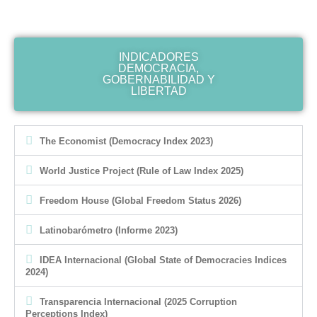
INDICADORES
DEMOCRACIA,
GOBERNABILIDAD Y
LIBERTAD
The Economist (Democracy Index 2023)
World Justice Project (Rule of Law Index 2025)
Freedom House (Global Freedom Status 2026)
Latinobarómetro (Informe 2023)
IDEA Internacional (Global State of Democracies Indices
2024)
Transparencia Internacional (2025 Corruption
Perceptions Index)