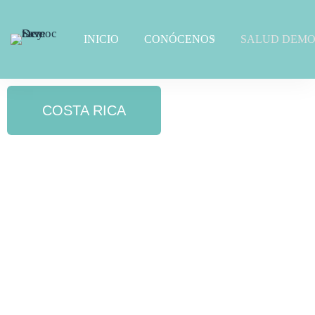
INICIO
CONÓCENOS
SALUD DEMO
COSTA RICA