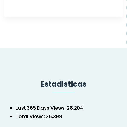
Estadisticas
Last 365 Days Views:
28,204
Total Views:
36,398