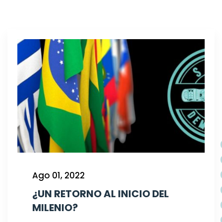
Ago 01, 2022
¿UN RETORNO AL INICIO DEL
MILENIO?