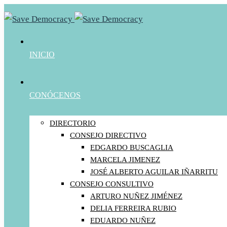
INICIO
CONÓCENOS
DIRECTORIO
CONSEJO DIRECTIVO
EDGARDO BUSCAGLIA
MARCELA JIMENEZ
JOSÉ ALBERTO AGUILAR IÑARRITU
CONSEJO CONSULTIVO
ARTURO NUÑEZ JIMÉNEZ
DELIA FERREIRA RUBIO
EDUARDO NUÑEZ