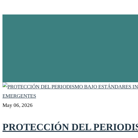
May 06, 2026
PROTECCIÓN DEL PERIODI