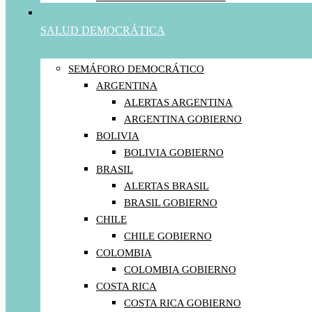
SALUD DEMOCRÁTICA
SEMÁFORO DEMOCRÁTICO
ARGENTINA
ALERTAS ARGENTINA
ARGENTINA GOBIERNO
BOLIVIA
BOLIVIA GOBIERNO
BRASIL
ALERTAS BRASIL
BRASIL GOBIERNO
CHILE
CHILE GOBIERNO
COLOMBIA
COLOMBIA GOBIERNO
COSTA RICA
COSTA RICA GOBIERNO