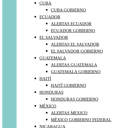
CUBA
CUBA GOBIERNO
ECUADOR
ALERTAS ECUADOR
ECUADOR GOBIERNO
EL SALVADOR
ALERTAS EL SALVADOR
EL SALVADOR GOBIERNO
GUATEMALA
ALERTAS GUATEMALA
GUATEMALA GOBIERNO
HAITÍ
HAITÍ GOBIERNO
HONDURAS
HONDURAS GOBIERNO
MÉXICO
ALERTAS MEXICO
MÉXICO GOBIERNO FEDERAL
NICARAGUA