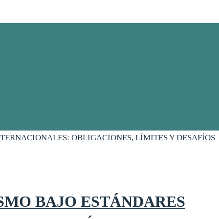
SMO BAJO ESTÁNDARES