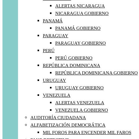
ALERTAS NICARAGUA
NICARAGUA GOBIERNO
PANAMÁ
PANAMÁ GOBIERNO
PARAGUAY
PARAGUAY GOBIERNO
PERÚ
PERÚ GOBIERNO
REPÚBLICA DOMINICANA
REPÚBLICA DOMINICANA GOBIERNO
URUGUAY
URUGUAY GOBIERNO
VENEZUELA
ALERTAS VENEZUELA
VENEZUELA GOBIERNO
AUDITORÍA CIUDADANA
ALFABETIZACIÓN DEMOCRÁTICA
MIL FOROS PARA ENCENDER MIL FAROS