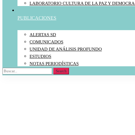
LABORATORIO CULTURA DE LA PAZ Y DEMOCRA
PUBLICACIONES
ALERTAS SD
COMUNICADOS
UNIDAD DE ANÁLISIS PROFUNDO
ESTUDIOS
NOTAS PERIODÍSTICAS
Search