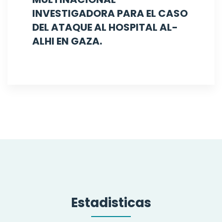
INVESTIGADORA PARA EL CASO
DEL ATAQUE AL HOSPITAL AL-
ALHI EN GAZA.
Estadisticas