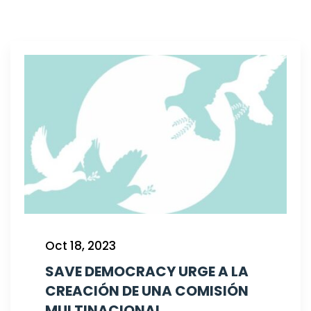
Oct 18, 2023
SAVE DEMOCRACY URGE A LA
CREACIÓN DE UNA COMISIÓN
MULTINACIONAL