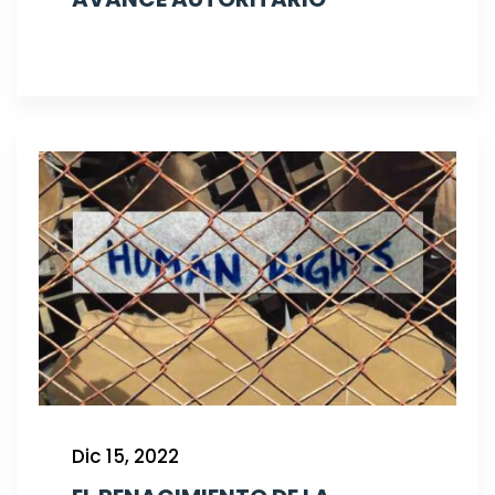
Dic 15, 2022