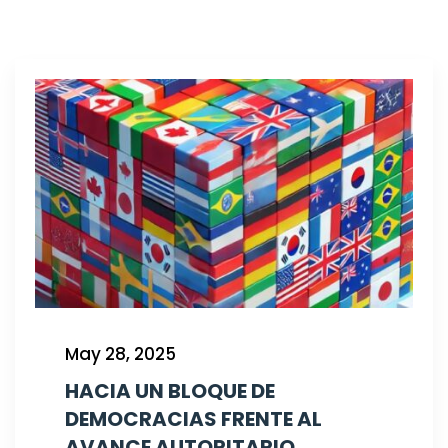
May 28, 2025
HACIA UN BLOQUE DE
DEMOCRACIAS FRENTE AL
AVANCE AUTORITARIO