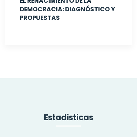
EL RENACIMIENTO DE LA
DEMOCRACIA: DIAGNÓSTICO Y
PROPUESTAS
Estadisticas