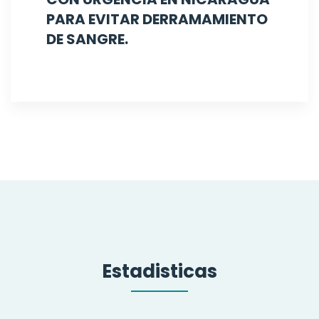
PARA EVITAR DERRAMAMIENTO
DE SANGRE.
Estadisticas