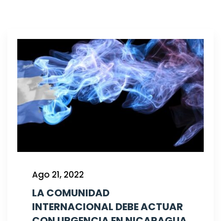
Ago 21, 2022
LA COMUNIDAD
INTERNACIONAL DEBE ACTUAR
CON URGENCIA EN NICARAGUA