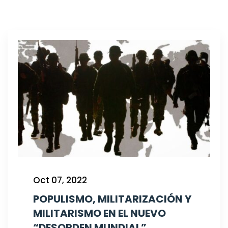
Oct 07, 2022
POPULISMO, MILITARIZACIÓN Y
MILITARISMO EN EL NUEVO
“DESORDEN MUNDIAL”