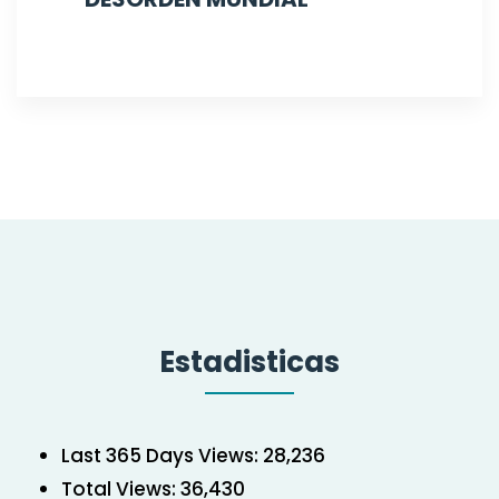
Estadisticas
Last 365 Days Views:
28,236
Total Views:
36,430