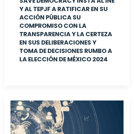
SAVE DEMOCRACY INSTA AL INE
Y AL TEPJF A RATIFICAR EN SU
ACCIÓN PÚBLICA SU
COMPROMISO CON LA
TRANSPARENCIA Y LA CERTEZA
EN SUS DELIBERACIONES Y
TOMA DE DECISIONES RUMBO A
LA ELECCIÓN DE MÉXICO 2024