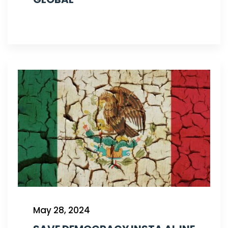
May 28, 2024