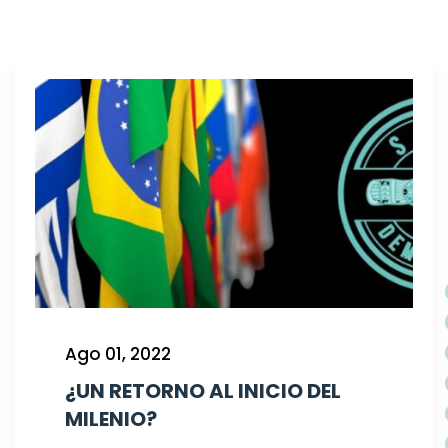
Ago 01, 2022
¿UN RETORNO AL INICIO DEL
MILENIO?