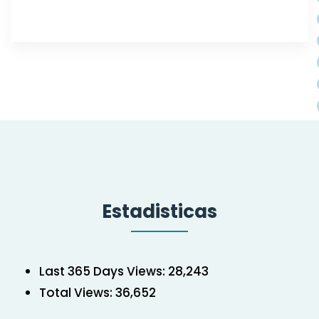
Estadisticas
Last 365 Days Views:
28,243
Total Views:
36,652