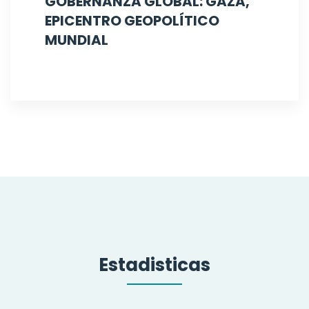
GOBERNANZA GLOBAL: GAZA,
EPICENTRO GEOPOLÍTICO
MUNDIAL
Estadisticas