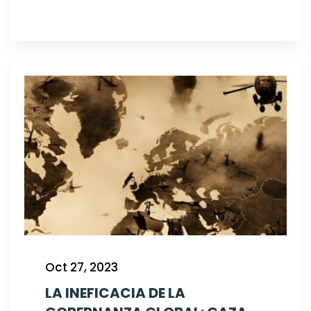
Oct 27, 2023
LA INEFICACIA DE LA