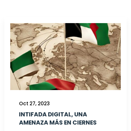
Oct 27, 2023
INTIFADA DIGITAL, UNA
AMENAZA MÁS EN CIERNES