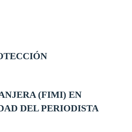
ROTECCIÓN
NJERA (FIMI) EN
DAD DEL PERIODISTA