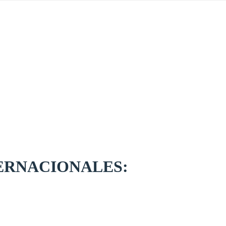
ERNACIONALES: