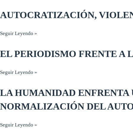
AUTOCRATIZACIÓN, VIOLEN
Seguir Leyendo »
EL PERIODISMO FRENTE A 
Seguir Leyendo »
LA HUMANIDAD ENFRENTA 
NORMALIZACIÓN DEL AUT
Seguir Leyendo »