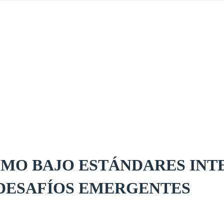
SMO BAJO ESTÁNDARES INT
 DESAFÍOS EMERGENTES