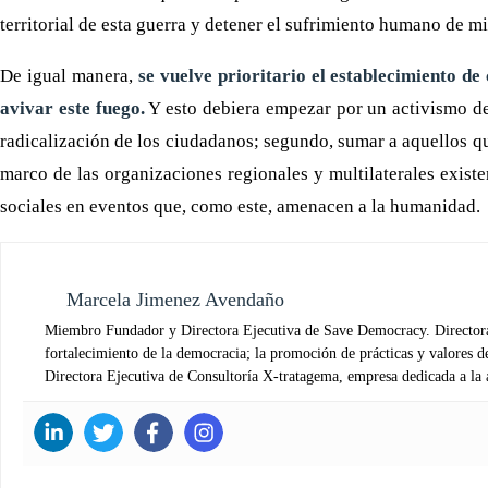
territorial de esta guerra y detener el sufrimiento humano de mi
De igual manera,
se vuelve prioritario el establecimiento d
avivar este fuego.
Y esto debiera empezar por un activismo de 
radicalización de los ciudadanos; segundo, sumar a aquellos q
marco de las organizaciones regionales y multilaterales exis
sociales en eventos que, como este, amenacen a la humanidad.
Marcela Jimenez Avendaño
Miembro Fundador y Directora Ejecutiva de Save Democracy. Directora 
fortalecimiento de la democracia; la promoción de prácticas y valores 
Directora Ejecutiva de Consultoría X-tratagema, empresa dedicada a la a