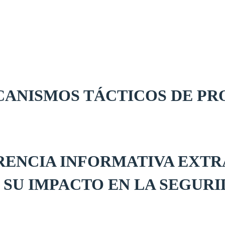
ECANISMOS TÁCTICOS DE P
ENCIA INFORMATIVA EXTRA
SU IMPACTO EN LA SEGURI