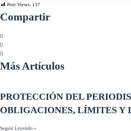
Post Views:
137
Compartir
Más Artículos
PROTECCIÓN DEL PERIODI
OBLIGACIONES, LÍMITES Y
Seguir Leyendo »