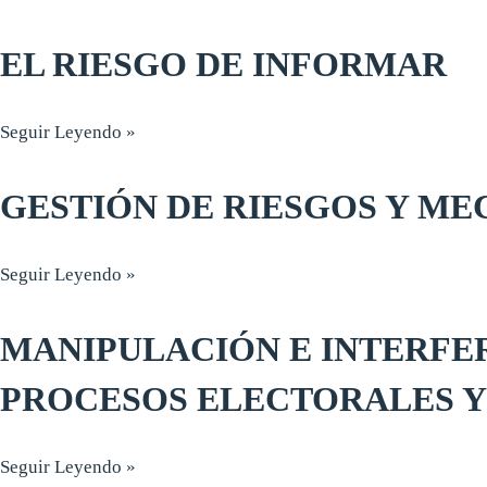
EL RIESGO DE INFORMAR
Seguir Leyendo »
GESTIÓN DE RIESGOS Y M
Seguir Leyendo »
MANIPULACIÓN E INTERFER
PROCESOS ELECTORALES Y 
Seguir Leyendo »