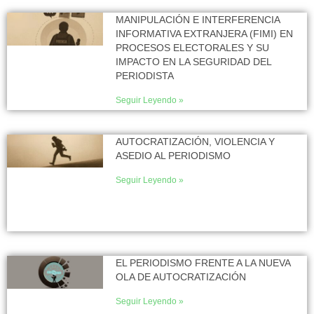
MANIPULACIÓN E INTERFERENCIA
INFORMATIVA EXTRANJERA (FIMI) EN
PROCESOS ELECTORALES Y SU
IMPACTO EN LA SEGURIDAD DEL
PERIODISTA
Seguir Leyendo »
AUTOCRATIZACIÓN, VIOLENCIA Y
ASEDIO AL PERIODISMO
Seguir Leyendo »
EL PERIODISMO FRENTE A LA NUEVA
OLA DE AUTOCRATIZACIÓN
Seguir Leyendo »