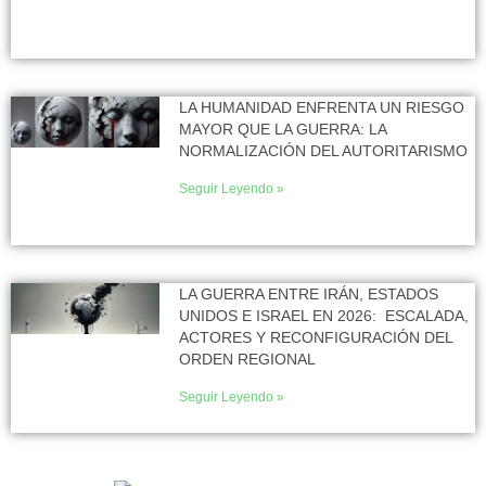
LA HUMANIDAD ENFRENTA UN RIESGO
MAYOR QUE LA GUERRA: LA
NORMALIZACIÓN DEL AUTORITARISMO
Seguir Leyendo »
LA GUERRA ENTRE IRÁN, ESTADOS
UNIDOS E ISRAEL EN 2026: ESCALADA,
ACTORES Y RECONFIGURACIÓN DEL
ORDEN REGIONAL
Seguir Leyendo »