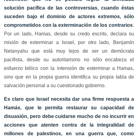
solución pacífica de las controversias, cuando éstas
suceden bajo el dominio de actores extremos, sólo
comprometidos con la exterminación de los contrarios
.
Por un lado, Hamas, desde su credo escrito, declara su
misión de exterminar a Israel, por otro lado, Benjamín
Netanyahu que está muy lejos de ser un demócrata
pacifista, desde su autoritarismo no sólo encabeza el
esfuerzo bélico con la intensión de exterminar a Hamas,
sino que en la propia guerra identifica su propia tabla de
salvación personal a su cuestionado gobierno.
Es claro que Israel necesita dar una firme respuesta a
Hamás, que le permita restaurar su capacidad de
disuasión, pero debe cuidarse mucho de no incurrir en
acciones que atenten contra de la integralidad de
millones de palestinos, en una guerra que, como