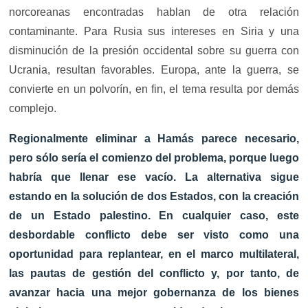
norcoreanas encontradas hablan de otra relación
contaminante. Para Rusia sus intereses en Siria y una
disminución de la presión occidental sobre su guerra con
Ucrania, resultan favorables. Europa, ante la guerra, se
convierte en un polvorín, en fin, el tema resulta por demás
complejo.
Regionalmente eliminar a Hamás parece necesario,
pero sólo sería el comienzo del problema, porque luego
habría que llenar ese vacío. La alternativa sigue
estando en la solución de dos Estados, con la creación
de un Estado palestino. En cualquier caso, este
desbordable conflicto debe ser visto como una
oportunidad para replantear, en el marco multilateral,
las pautas de gestión del conflicto y, por tanto, de
avanzar hacia una mejor gobernanza de los bienes