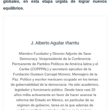
globales, en esta etapa urgida de lograr nuevos
equilibrios.
J. Alberto Aguilar Iñarritu
Miembro Fundador y Director Adjunto de Save
Democracy. Vicepresidente de la Conferencia
Permanente de Partidos Políticos de América latina y el
Caribe (COPPPAL) y secretario ejecutivo de la
Fundación Gustavo Carvajal Moreno, Mensajero de la
Paz. Político y escritor mexicano ocupado en los temas
de gobernabilidad de la democracia. Ha sido académico,
legislador y funcionario público. Desde hace casi 20
años milita activamente en favor de hacer avanzar la
reforma del Estado en México, en particular de su
régimen de gobierno, tarea en la que además de