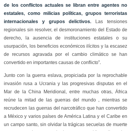
de los conflictos actuales se libran entre agentes no
estatales, como milicias políticas, grupos terroristas
internacionales y grupos delictivos.
Las tensiones
regionales sin resolver, el desmoronamiento del Estado de
derecho, la ausencia de instituciones estatales o su
usurpación, los beneficios económicos ilícitos y la escasez
de recursos agravada por el cambio climático se han
convertido en importantes causas de conflicto”.
Junto con la guerra eslava, propiciada por la reprochable
invasión rusa a Ucrania y las progresivas disputas en el
Mar de la China Meridional, entre muchas otras, África
reúne la mitad de las guerras del mundo , mientras se
recrudecen las guerras del narcotráfico que han convertido
a México y varios países de América Latina y el Caribe en
un campo santo, sin olvidar la trágicas secuelas de muerte