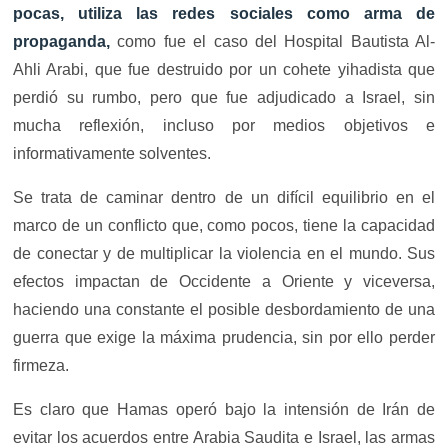
pocas, utiliza las redes sociales como arma de
propaganda,
como fue el caso del Hospital Bautista Al-
Ahli Arabi, que fue destruido por un cohete yihadista que
perdió su rumbo, pero que fue adjudicado a Israel, sin
mucha reflexión, incluso por medios objetivos e
informativamente solventes.
Se trata de caminar dentro de un difícil equilibrio en el
marco de un conflicto que, como pocos, tiene la capacidad
de conectar y de multiplicar la violencia en el mundo. Sus
efectos impactan de Occidente a Oriente y viceversa,
haciendo una constante el posible desbordamiento de una
guerra que exige la máxima prudencia, sin por ello perder
firmeza.
Es claro que Hamas operó bajo la intensión de Irán de
evitar los acuerdos entre Arabia Saudita e Israel, las armas