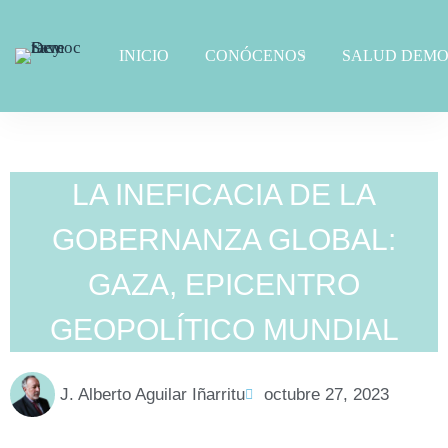
INICIO
CONÓCENOS
SALUD DEMO
LA INEFICACIA DE LA
GOBERNANZA GLOBAL:
GAZA, EPICENTRO
GEOPOLÍTICO MUNDIAL
J. Alberto Aguilar Iñarritu
octubre 27, 2023