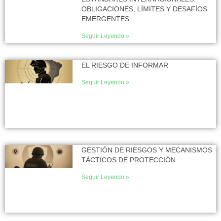
OBLIGACIONES, LÍMITES Y DESAFÍOS
EMERGENTES
Seguir Leyendo »
EL RIESGO DE INFORMAR
Seguir Leyendo »
GESTIÓN DE RIESGOS Y MECANISMOS
TÁCTICOS DE PROTECCIÓN
Seguir Leyendo »