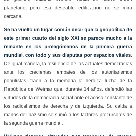
planetario, pero esa deseable edificación no se mira
cercana.
Se ha vuelto un lugar común decir que la geopolítica de
este primer cuarto del siglo XXI se parece mucho a la
reinante en los prolegómenos de la primera guerra
mundial, con todo y sus disputas por espacios vitales
.
De igual manera, la resiliencia de las actuales democracias
ante los crecientes embates de los autoritarismos
populistas, traen a la memoria la heroica lucha de la
República de Weimar que, durante 14 años, defendió las
virtudes de la democracia social ante el acoso constante de
los radicalismos de derecha y de izquierda. Su caída a
manos del nazismo se sumó a los factores precursores de
la segunda guerra mundial.