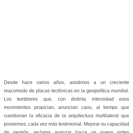
Desde hace varios años, asistimos a un creciente
reacomodo de placas tectónicas en la geopolítica mundial.
Los temblores que, con distinta intensidad esos
movimientos propician, anuncian caos, al tiempo que
cuestionan la eficacia de la arquitectura multilateral que
poseemos, cada vez más testimonial. Mejorar su capacidad
de gestión, reclama avanzar hacia un nuevo orden