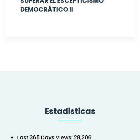
SUPERAR EL ESCEPTICISMO
DEMOCRÁTICO II
Estadisticas
Last 365 Days Views:
28,206