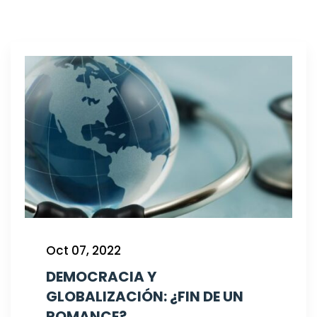
Oct 07, 2022
DEMOCRACIA Y
GLOBALIZACIÓN: ¿FIN DE UN
ROMANCE?