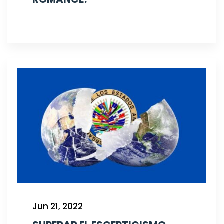
Jun 21, 2022