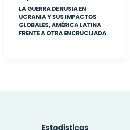
LA GUERRA DE RUSIA EN
UCRANIA Y SUS IMPACTOS
GLOBALES, AMÉRICA LATINA
FRENTE A OTRA ENCRUCIJADA
Estadisticas