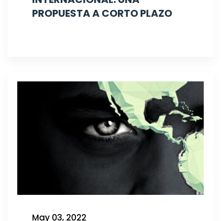
PROPUESTA A CORTO PLAZO
May 03, 2022