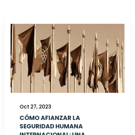
Oct 27, 2023
CÓMO AFIANZAR LA
SEGURIDAD HUMANA
INTERNACIONAL: UNA