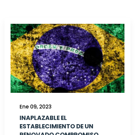
Ene 09, 2023
INAPLAZABLE EL
ESTABLECIMIENTO DE UN
RENOVADO COMPROMISO