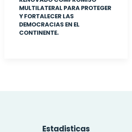
MULTILATERAL PARA PROTEGER
Y FORTALECER LAS
DEMOCRACIAS EN EL
CONTINENTE.
Estadisticas