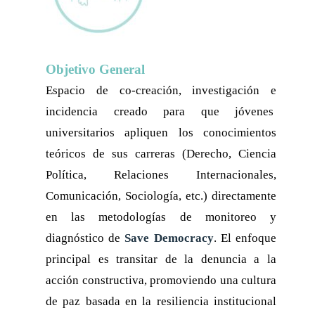
Objetivo General
Espacio de co-creación, investigación e
incidencia creado para que jóvenes
universitarios apliquen los conocimientos
teóricos de sus carreras (Derecho, Ciencia
Política, Relaciones Internacionales,
Comunicación, Sociología, etc.) directamente
en las metodologías de monitoreo y
diagnóstico de
Save Democracy
. El enfoque
principal es transitar de la denuncia a la
acción constructiva, promoviendo una cultura
de paz basada en la resiliencia institucional