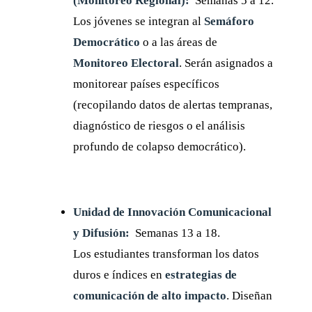
(Monitoreo Regional):
Semanas 5 a 12.
Los jóvenes se integran al
Semáforo
Democrático
o a las áreas de
Monitoreo Electoral
. Serán asignados a
monitorear países específicos
(recopilando datos de alertas tempranas,
diagnóstico de riesgos o el análisis
profundo de colapso democrático).
Unidad de Innovación Comunicacional
y Difusión:
Semanas 13 a 18.
Los estudiantes transforman los datos
duros e índices en
estrategias de
comunicación de alto impacto
. Diseñan