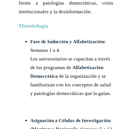
frente a patologías democráticas, crisis
institucionales y la desinformación.
Metodología
Fase de Inducción y Alfabetización:
Semanas 1 a 4.
Los universitarios se capacitan a través
de los programas de
Alfabetización
Democrática
de la organización y se
familiarizan con los conceptos de salud
y patologías democráticas que la guían.
Asignación a Células de Investigación