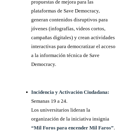
propuestas de mejora para las
plataformas de Save Democracy,
generan contenidos disruptivos para
jóvenes (infografías, videos cortos,
campañas digitales) y crean actividades
interactivas para democratizar el acceso
a la información técnica de Save
Democracy.
Incidencia y Activación Ciudadana:
Semanas 19 a 24.
Los universitarios lideran la
organización de la iniciativa insignia
“Mil Foros para encender Mil Faros”
.