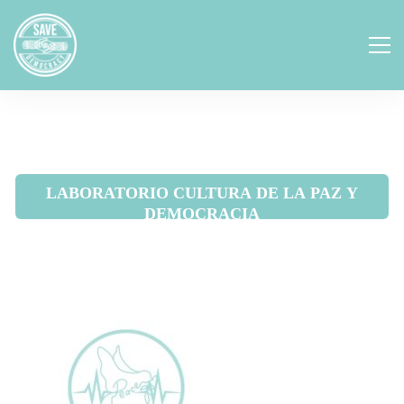
LABORATORIO CULTURA DE LA PAZ Y
DEMOCRACIA