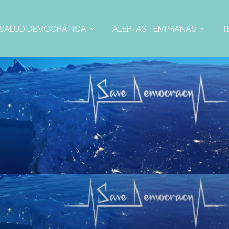
SALUD DEMOCRÁTICA
ALERTAS TEMPRANAS
T