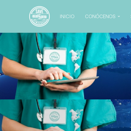
INICIO
CONÓCENOS