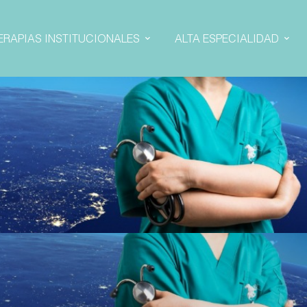
ERAPIAS INSTITUCIONALES
ALTA ESPECIALIDAD