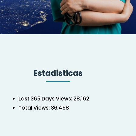
Estadisticas
Last 365 Days Views:
28,162
Total Views:
36,458