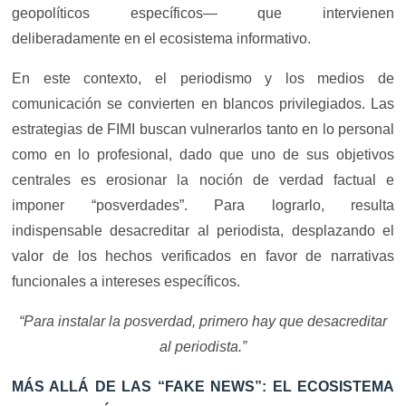
geopolíticos específicos— que intervienen
deliberadamente en el ecosistema informativo.
En este contexto, el periodismo y los medios de
comunicación se convierten en blancos privilegiados. Las
estrategias de FIMI buscan vulnerarlos tanto en lo personal
como en lo profesional, dado que uno de sus objetivos
centrales es erosionar la noción de verdad factual e
imponer “posverdades”. Para lograrlo, resulta
indispensable desacreditar al periodista, desplazando el
valor de los hechos verificados en favor de narrativas
funcionales a intereses específicos.
“Para instalar la posverdad, primero hay que desacreditar
al periodista.”
MÁS ALLÁ DE LAS “FAKE NEWS”: EL ECOSISTEMA