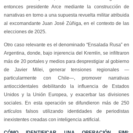
entonces presidente Arce mediante la construcción de
narrativas en torno a una supuesta revuelta militar atribuida
al excomandante Juan José Zúñiga, en el contexto de las
elecciones de 2025.
Otro caso relevante es el denominado “Ensalada Rusa” en
Argentina, donde, bajo injerencia del Kremlin, se infiltraron
más de 20 portales y medios para desprestigiar al gobierno
de Javier Milei, generar tensiones regionales —
particularmente con Chile—, promover narrativas
antioccidentales debilitando la influencia de Estados
Unidos y la Unión Europea, y exacerbar las divisiones
sociales. En esta operación se difundieron más de 250
artículos falsos utilizando identidades de periodistas
inexistentes creadas con inteligencia artificial.
CÓMO IDENTIFICAR UNA OPERACIÓN FIMI: