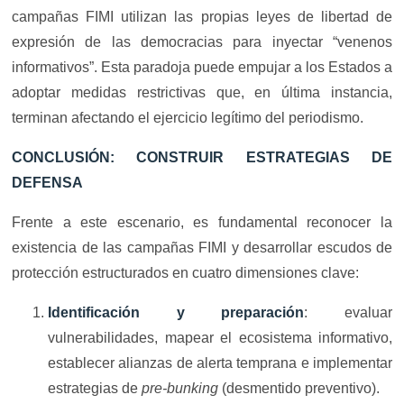
campañas FIMI utilizan las propias leyes de libertad de
expresión de las democracias para inyectar “venenos
informativos”. Esta paradoja puede empujar a los Estados a
adoptar medidas restrictivas que, en última instancia,
terminan afectando el ejercicio legítimo del periodismo.
CONCLUSIÓN: CONSTRUIR ESTRATEGIAS DE
DEFENSA
Frente a este escenario, es fundamental reconocer la
existencia de las campañas FIMI y desarrollar escudos de
protección estructurados en cuatro dimensiones clave:
Identificación y preparación
: evaluar
vulnerabilidades, mapear el ecosistema informativo,
establecer alianzas de alerta temprana e implementar
estrategias de
pre-bunking
(desmentido preventivo).