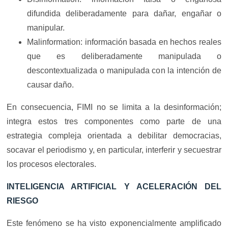
difundida deliberadamente para dañar, engañar o
manipular.
Malinformation: información basada en hechos reales
que es deliberadamente manipulada o
descontextualizada o manipulada con la intención de
causar daño.
En consecuencia, FIMI no se limita a la desinformación;
integra estos tres componentes como parte de una
estrategia compleja orientada a debilitar democracias,
socavar el periodismo y, en particular, interferir y secuestrar
los procesos electorales.
INTELIGENCIA ARTIFICIAL Y ACELERACIÓN DEL
RIESGO
Este fenómeno se ha visto exponencialmente amplificado