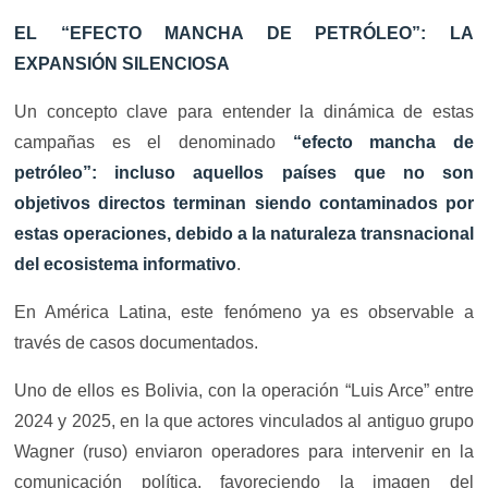
EL “EFECTO MANCHA DE PETRÓLEO”: LA
EXPANSIÓN SILENCIOSA
Un concepto clave para entender la dinámica de estas
campañas es el denominado
“efecto mancha de
petróleo”: incluso aquellos países que no son
objetivos directos terminan siendo contaminados por
estas operaciones, debido a la naturaleza transnacional
del ecosistema informativo
.
En América Latina, este fenómeno ya es observable a
través de casos documentados.
Uno de ellos es Bolivia, con la operación “Luis Arce” entre
2024 y 2025, en la que actores vinculados al antiguo grupo
Wagner (ruso) enviaron operadores para intervenir en la
comunicación política, favoreciendo la imagen del