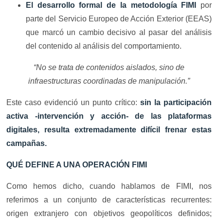
El desarrollo formal de la metodología FIMI
por
parte del Servicio Europeo de Acción Exterior (EEAS)
que marcó un cambio decisivo al pasar del análisis
del contenido al análisis del comportamiento.
“No se trata de contenidos aislados, sino de
infraestructuras coordinadas de manipulación.”
Este caso evidenció un punto crítico:
sin la participación
activa -intervención y acción- de las plataformas
digitales, resulta extremadamente difícil frenar estas
campañas.
QUÉ DEFINE A UNA OPERACIÓN FIMI
Como hemos dicho, cuando hablamos de FIMI, nos
referimos a un conjunto de características recurrentes:
origen extranjero con objetivos geopolíticos definidos;