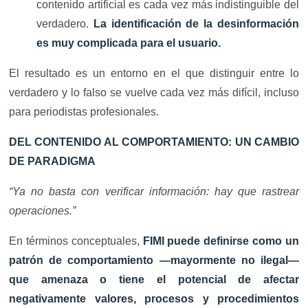
contenido artificial es cada vez más indistinguible del
verdadero.
La identificación de la desinformación
es muy complicada para el usuario.
El resultado es un entorno en el que distinguir entre lo
verdadero y lo falso se vuelve cada vez más difícil, incluso
para periodistas profesionales.
DEL CONTENIDO AL COMPORTAMIENTO: UN CAMBIO
DE PARADIGMA
“Ya no basta con verificar información: hay que rastrear
operaciones.”
En términos conceptuales,
FIMI puede definirse como un
patrón de comportamiento —mayormente no ilegal—
que amenaza o tiene el potencial de afectar
negativamente valores, procesos y procedimientos