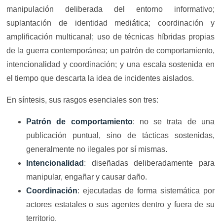
manipulación deliberada del entorno informativo;
suplantación de identidad mediática; coordinación y
amplificación multicanal; uso de técnicas híbridas propias
de la guerra contemporánea; un patrón de comportamiento,
intencionalidad y coordinación; y una escala sostenida en
el tiempo que descarta la idea de incidentes aislados.
En síntesis, sus rasgos esenciales son tres:
Patrón de comportamiento
: no se trata de una
publicación puntual, sino de tácticas sostenidas,
generalmente no ilegales por sí mismas.
Intencionalidad
: diseñadas deliberadamente para
manipular, engañar y causar daño.
Coordinación
: ejecutadas de forma sistemática por
actores estatales o sus agentes dentro y fuera de su
territorio.