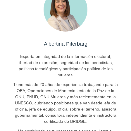
Albertina Piterbarg
Experta en integridad de la información electoral,
libertad de expresión, seguridad de los periodistas,
políticas tecnológicas y participación política de las
mujeres.
Tiene más de 20 años de experiencia trabajando para la
OEA, Operaciones de Mantenimiento de la Paz de la
ONU, PNUD, ONU Mujeres y más recientemente en la
UNESCO, cubriendo posiciones que van desde jefa de
oficina, jefa de equipo, oficial sobre el terreno, asesora
gubernamental, consultora independiente e instructora
certificada de BRIDGE.