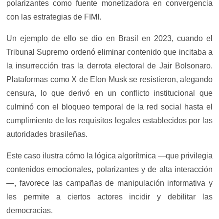
polarizantes como fuente monetizadora en convergencia
con las estrategias de FIMI.
Un ejemplo de ello se dio en Brasil en 2023, cuando el
Tribunal Supremo ordenó eliminar contenido que incitaba a
la insurrección tras la derrota electoral de Jair Bolsonaro.
Plataformas como X de Elon Musk se resistieron, alegando
censura, lo que derivó en un conflicto institucional que
culminó con el bloqueo temporal de la red social hasta el
cumplimiento de los requisitos legales establecidos por las
autoridades brasileñas.
Este caso ilustra cómo la lógica algorítmica —que privilegia
contenidos emocionales, polarizantes y de alta interacción
—, favorece las campañas de manipulación informativa y
les permite a ciertos actores incidir y debilitar las
democracias.