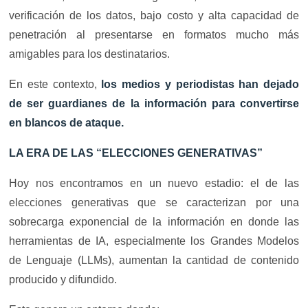
verificación de los datos, bajo costo y alta capacidad de
penetración al presentarse en formatos mucho más
amigables para los destinatarios.
En este contexto,
los medios y periodistas han dejado
de ser guardianes de la información para convertirse
en blancos de ataque.
LA ERA DE LAS “ELECCIONES GENERATIVAS”
Hoy nos encontramos en un nuevo estadio: el de las
elecciones generativas que se caracterizan por una
sobrecarga exponencial de la información en donde las
herramientas de IA, especialmente los Grandes Modelos
de Lenguaje (LLMs), aumentan la cantidad de contenido
producido y difundido.