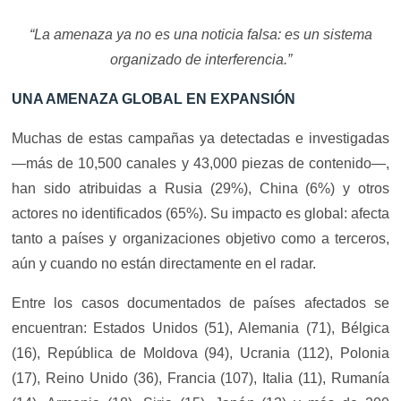
“La amenaza ya no es una noticia falsa: es un sistema
organizado de interferencia.”
UNA AMENAZA GLOBAL EN EXPANSIÓN
Muchas de estas campañas ya detectadas e investigadas
—más de 10,500 canales y 43,000 piezas de contenido—,
han sido atribuidas a Rusia (29%), China (6%) y otros
actores no identificados (65%). Su impacto es global: afecta
tanto a países y organizaciones objetivo como a terceros,
aún y cuando no están directamente en el radar.
Entre los casos documentados de países afectados se
encuentran: Estados Unidos (51), Alemania (71), Bélgica
(16), República de Moldova (94), Ucrania (112), Polonia
(17), Reino Unido (36), Francia (107), Italia (11), Rumanía