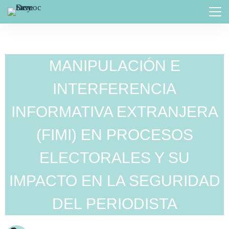
MANIPULACIÓN E
INTERFERENCIA
INFORMATIVA EXTRANJERA
(FIMI) EN PROCESOS
ELECTORALES Y SU
IMPACTO EN LA SEGURIDAD
DEL PERIODISTA