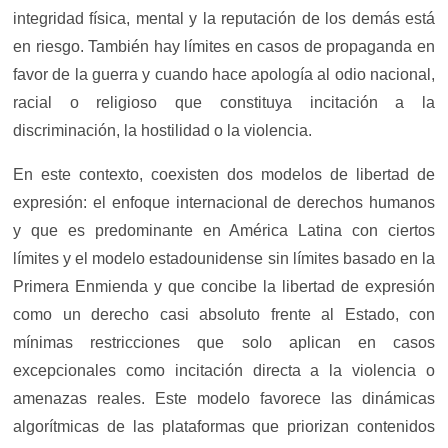
integridad física, mental y la reputación de los demás está
en riesgo. También hay límites en casos de propaganda en
favor de la guerra y cuando hace apología al odio nacional,
racial o religioso que constituya incitación a la
discriminación, la hostilidad o la violencia.
En este contexto, coexisten dos modelos de libertad de
expresión: el enfoque internacional de derechos humanos
y que es predominante en América Latina con ciertos
límites y el modelo estadounidense sin límites basado en la
Primera Enmienda y que concibe la libertad de expresión
como un derecho casi absoluto frente al Estado, con
mínimas restricciones que solo aplican en casos
excepcionales como incitación directa a la violencia o
amenazas reales. Este modelo favorece las dinámicas
algorítmicas de las plataformas que priorizan contenidos