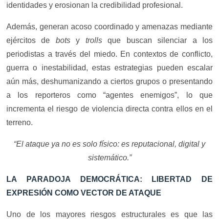
identidades y erosionan la credibilidad profesional.
Además, generan acoso coordinado y amenazas mediante
ejércitos de
bots
y
trolls
que buscan silenciar a los
periodistas a través del miedo. En contextos de conflicto,
guerra o inestabilidad, estas estrategias pueden escalar
aún más, deshumanizando a ciertos grupos o presentando
a los reporteros como “agentes enemigos”, lo que
incrementa el riesgo de violencia directa contra ellos en el
terreno.
“El ataque ya no es solo físico: es reputacional, digital y
sistemático.”
LA PARADOJA DEMOCRÁTICA: LIBERTAD DE
EXPRESIÓN COMO VECTOR DE ATAQUE
Uno de los mayores riesgos estructurales es que las