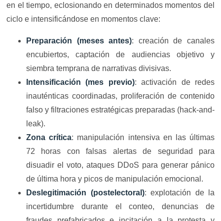
en el tiempo, eclosionando en determinados momentos del
ciclo e intensificándose en momentos clave:
Preparación (meses antes)
: creación de canales
encubiertos, captación de audiencias objetivo y
siembra temprana de narrativas divisivas.
Intensificación (mes previo)
: activación de redes
inauténticas coordinadas, proliferación de contenido
falso y filtraciones estratégicas preparadas (hack-and-
leak).
Zona crítica
: manipulación intensiva en las últimas
72 horas con falsas alertas de seguridad para
disuadir el voto, ataques DDoS para generar pánico
de última hora y picos de manipulación emocional.
Deslegitimación (postelectoral)
: explotación de la
incertidumbre durante el conteo, denuncias de
fraudes prefabricados e incitación a la protesta y