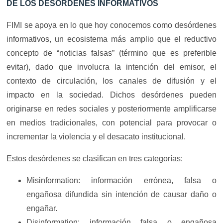
DE LOS DESÓRDENES INFORMATIVOS
FIMI se apoya en lo que hoy conocemos como desórdenes
informativos, un ecosistema más amplio que el reductivo
concepto de “noticias falsas” (término que es preferible
evitar), dado que involucra la intención del emisor, el
contexto de circulación, los canales de difusión y el
impacto en la sociedad. Dichos desórdenes pueden
originarse en redes sociales y posteriormente amplificarse
en medios tradicionales, con potencial para provocar o
incrementar la violencia y el desacato institucional.
Estos desórdenes se clasifican en tres categorías:
Misinformation: información errónea, falsa o
engañosa difundida sin intención de causar daño o
engañar.
Disinformation: información falsa o engañosa