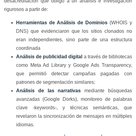
desacreditación que obligó a un análisis e investigación
rigurosos a partir de:
Herramientas de Análisis de Dominios
(WHOIS y
DNS) que evidenciaron que los sitios clonados no
eran independientes, sino parte de una estructura
coordinada
Análisis de publicidad digital
a través de bibliotecas
como Meta Ad Library y Google Ads Transparency,
que permitió detectar campañas pagadas con
patrones de segmentación similares;
Análisis de las narrativas
mediante búsquedas
avanzadas (Google Dorks), monitoreo de palabras
clave -keywords-, y técnicas semánticas, que
revelaron la sincronización de mensajes en múltiples
idiomas.