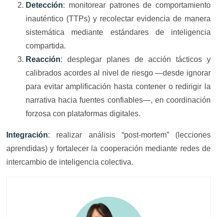
Detección
: monitorear patrones de comportamiento
inauténtico (TTPs) y recolectar evidencia de manera
sistemática mediante estándares de inteligencia
compartida.
Reacción
: desplegar planes de acción tácticos y
calibrados acordes al nivel de riesgo —desde ignorar
para evitar amplificación hasta contener o redirigir la
narrativa hacia fuentes confiables—, en coordinación
forzosa con plataformas digitales.
Integración
: realizar análisis “post-mortem” (lecciones
aprendidas) y fortalecer la cooperación mediante redes de
intercambio de inteligencia colectiva.