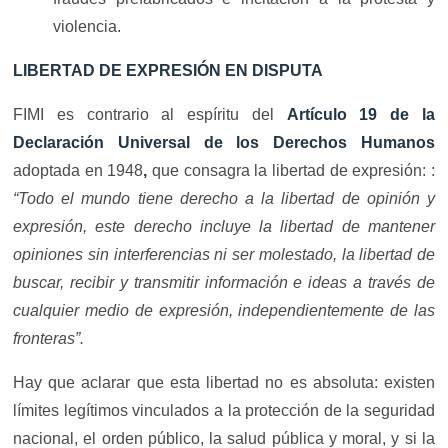
violencia.
LIBERTAD DE EXPRESIÓN EN DISPUTA
FIMI es contrario al espíritu del
Artículo 19 de la
Declaración Universal de los Derechos Humanos
adoptada en 1948
,
que consagra la libertad de expresión: :
“Todo el mundo tiene derecho a la libertad de opinión y
expresión, este derecho incluye la libertad de mantener
opiniones sin interferencias ni ser molestado, la libertad de
buscar, recibir y transmitir información e ideas a través de
cualquier medio de expresión, independientemente de las
fronteras”.
Hay que aclarar que esta libertad no es absoluta: existen
límites legítimos vinculados a la protección de la seguridad
nacional, el orden público, la salud pública y moral, y si la