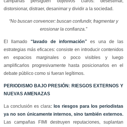
campañas persiguen objetivos claros: desestimar,
distorsionar, distraer, desanimar y dividir a la sociedad.
“No buscan convencer: buscan confundir, fragmentar y
erosionar la confianza.”
El llamado
“lavado de información”
es una de las
estrategias más eficaces: consiste en introducir contenidos
en espacios marginales o poco visibles y luego
amplificarlos progresivamente hasta posicionarlos en el
debate público como si fueran legítimos.
PERIODISMO BAJO PRESIÓN: RIESGOS EXTERNOS Y
NUEVAS AMENAZAS
La conclusión es clara
: los riesgos para los periodistas
ya no son únicamente internos, sino también externos.
Las campañas FIMI destruyen reputaciones, suplantan