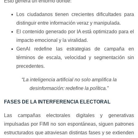
Esto genera un entorno donde:
Los ciudadanos tienen crecientes dificultades para
distinguir entre información veraz y manipulada.
El contenido generado por IA está optimizado para el
impacto emocional y la viralidad.
GenAI redefine las estrategias de campaña en
términos de escala, velocidad y segmentación sin
precedentes.
“La inteligencia artificial no solo amplifica la
desinformación: redefine la política.”
FASES DE LA INTERFERENCIA ELECTORAL
Las campañas electorales digitales y generativas
impulsadas por FIMI no son espontáneas, siguen patrones
estructurados que atraviesan distintas fases y se extienden