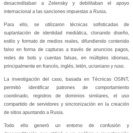
desacreditaban a Zelensky y debilitaban el apoyo
internacional a las sanciones impuestas a Rusia.
Para ello, se utilizaron técnicas sofisticadas de
suplantación de identidad mediática, clonando diseño,
estilo y formato de medios reales, difundiendo contenido
falso en forma de capturas a través de anuncios pagos,
redes de bots y cuentas falsas, en múltiples idiomas,
principalmente en francés, inglés, letón, ucraniano y ruso.
La investigación del caso, basada en Técnicas OSINT,
permitió identificar patrones de comportamiento
coordinado, registros de dominios similares, el uso
compartido de servidores y sincronización en la creación
de sitios apuntando a Rusia.
Todo ello generó un entorno de confusión y