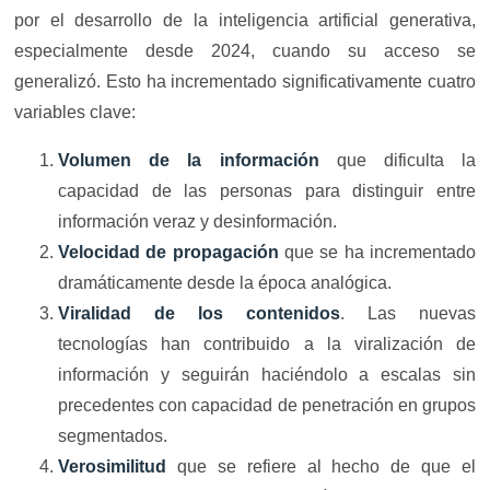
por el desarrollo de la inteligencia artificial generativa,
especialmente desde 2024, cuando su acceso se
generalizó. Esto ha incrementado significativamente cuatro
variables clave:
Volumen de la información
que dificulta la
capacidad de las personas para distinguir entre
información veraz y desinformación.
Velocidad
de propagación
que se ha incrementado
dramáticamente desde la época analógica.
Viralidad de los contenidos
. Las nuevas
tecnologías han contribuido a la viralización de
información y seguirán haciéndolo a escalas sin
precedentes con capacidad de penetración en grupos
segmentados.
Verosimilitud
que se refiere al hecho de que el