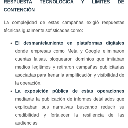
RESPUESTA TECNOLÓGICA Y LÍMITES DE
CONTENCIÓN
La complejidad de estas campañas exigió respuestas
técnicas igualmente sofisticadas como:
El desmantelamiento en plataformas digitales
donde empresas como Meta y Google eliminaron
cuentas falsas, bloquearon dominios que imitaban
medios legítimos y retiraron campañas publicitarias
asociadas para frenar la amplificación y visibilidad de
la operación.
La exposición pública de estas operaciones
mediante la publicación de informes detallados que
explicaban sus narrativas buscando reducir su
credibilidad y fortalecer la resiliencia de las
audiencias.