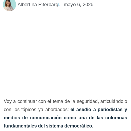
Albertina Piterbarg
mayo 6, 2026
Voy a continuar con el tema de la seguridad, articulándolo
con los tópicos ya abordados:
el asedio a periodistas y
medios de comunicación como una de las columnas
fundamentales del sistema democrático.