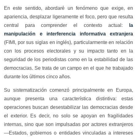
En este sentido, abordaré un fenómeno que exige, en
apariencia, desplazar ligeramente el foco, pero que resulta
central para comprender el contexto actual:
la
manipulación e interferencia informativa extranjera
(FIMI, por sus siglas en inglés), particularmente en relación
con los procesos electorales y su impacto tanto en la
seguridad de los periodistas como en la estabilidad de las
democracias. Se trata de un campo en el que he trabajado
durante los últimos cinco años.
Su sistematización comenzó principalmente en Europa,
aunque presenta una característica distintiva: estas
operaciones buscan desestabilizar las democracias desde
el exterior. Es decir, no solo se apoyan en fragilidades
internas, sino que son impulsadas por actores extranjeros
—Estados, gobiernos o entidades vinculadas a intereses