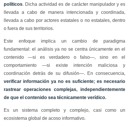
políticos
. Dicha actividad es de carácter manipulador y es
llevada a cabo de manera intencionada y coordinada,
llevada a cabo por actores estatales o no estatales, dentro
o fuera de sus territorios.
Este enfoque implica un cambio de paradigma
fundamental: el análisis ya no se centra únicamente en el
contenido —si es verdadero o falso—, sino en el
comportamiento —si existe intención maliciosa y
coordinación detrás de su difusión—. En consecuencia,
verificar información ya no es suficiente; es necesario
rastrear operaciones complejas, independientemente
de que el contenido sea técnicamente verídico.
Es un sistema completo y complejo, casi como un
ecosistema global de acoso informativo.