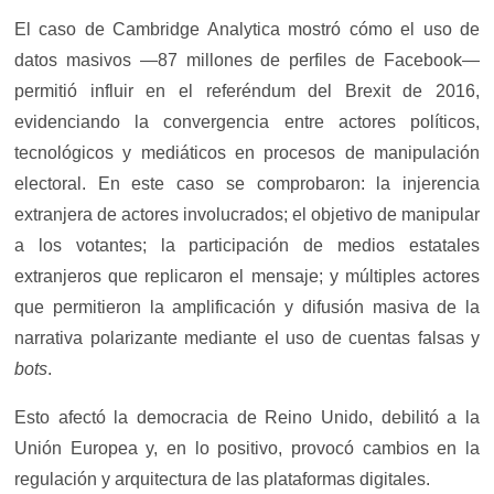
El caso de Cambridge Analytica mostró cómo el uso de
datos masivos —87 millones de perfiles de Facebook—
permitió influir en el referéndum del Brexit de 2016,
evidenciando la convergencia entre actores políticos,
tecnológicos y mediáticos en procesos de manipulación
electoral. En este caso se comprobaron: la injerencia
extranjera de actores involucrados; el objetivo de manipular
a los votantes; la participación de medios estatales
extranjeros que replicaron el mensaje; y múltiples actores
que permitieron la amplificación y difusión masiva de la
narrativa polarizante mediante el uso de cuentas falsas y
bots
.
Esto afectó la democracia de Reino Unido, debilitó a la
Unión Europea y, en lo positivo, provocó cambios en la
regulación y arquitectura de las plataformas digitales.