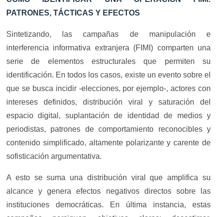
PATRONES, TÁCTICAS Y EFECTOS
Sintetizando, las campañas de manipulación e
interferencia informativa extranjera (FIMI) comparten una
serie de elementos estructurales que permiten su
identificación. En todos los casos, existe un evento sobre el
que se busca incidir -elecciones, por ejemplo-, actores con
intereses definidos, distribución viral y saturación del
espacio digital, suplantación de identidad de medios y
periodistas, patrones de comportamiento reconocibles y
contenido simplificado, altamente polarizante y carente de
sofisticación argumentativa.
A esto se suma una distribución viral que amplifica su
alcance y genera efectos negativos directos sobre las
instituciones democráticas. En última instancia, estas