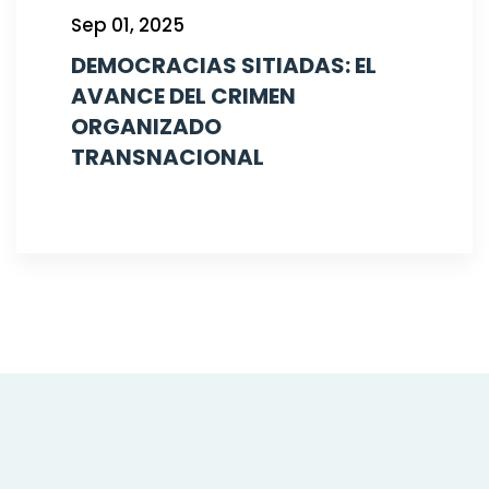
Sep 01, 2025
DEMOCRACIAS SITIADAS: EL
AVANCE DEL CRIMEN
ORGANIZADO
TRANSNACIONAL