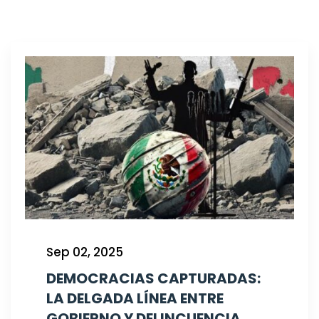
Sep 02, 2025
DEMOCRACIAS CAPTURADAS:
LA DELGADA LÍNEA ENTRE
GOBIERNO Y DELINCUENCIA