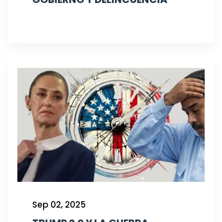
Sep 02, 2025