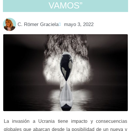
VAMOS”
C. Römer Graciela
mayo 3, 2022
La invasión a Ucrania tiene impacto y consecuencias
globales que abarcan desde la posibilidad de un nueva y