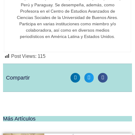
Perú y Paraguay. Se desempeña, además, como
Profesora en el Centro de Estudios Avanzados de
Ciencias Sociales de la Universidad de Buenos Aires.
Participa en varias instituciones como miembro y/o
colaboradora, así como en diversos medios
periodísticos en América Latina y Estados Unidos.
Post Views:
115
Compartir
Más Artículos