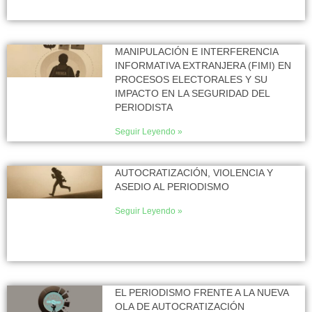
MANIPULACIÓN E INTERFERENCIA
INFORMATIVA EXTRANJERA (FIMI) EN
PROCESOS ELECTORALES Y SU
IMPACTO EN LA SEGURIDAD DEL
PERIODISTA
Seguir Leyendo »
AUTOCRATIZACIÓN, VIOLENCIA Y
ASEDIO AL PERIODISMO
Seguir Leyendo »
EL PERIODISMO FRENTE A LA NUEVA
OLA DE AUTOCRATIZACIÓN