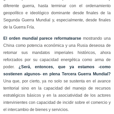
diferente guerra, hasta terminar con el ordenamiento
geopolítico e ideológico dominante desde finales de la
Segunda Guerra Mundial y, especialmente, desde finales
de la Guerra Fría.
El orden mundial parece reformatearse
mostrando una
China como potencia económica y una Rusia deseosa de
retomar sus mandatos imperiales históricos, ahora
reforzados por su capacidad energética como arma de
poder.
¿Será, entonces, que ya estamos -como
sostienen algunos- en plena Tercera Guerra Mundial?
Una que, por cierto, ya no solo se sustenta en el avance
territorial sino en la capacidad del manejo de recursos
estratégicos básicos y en la asociatividad de los actores
intervinientes con capacidad de incidir sobre el comercio y
el intercambio de bienes y servicios.