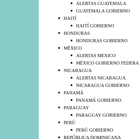
ALERTAS GUATEMALA
GUATEMALA GOBIERNO
HAITÍ
HAITÍ GOBIERNO
HONDURAS
HONDURAS GOBIERNO
MÉXICO
ALERTAS MEXICO
MÉXICO GOBIERNO FEDERA
NICARAGUA
ALERTAS NICARAGUA
NICARAGUA GOBIERNO
PANAMÁ
PANAMÁ GOBIERNO
PARAGUAY
PARAGUAY GOBIERNO
PERÚ
PERÚ GOBIERNO
REPÚBLICA DOMINICANA