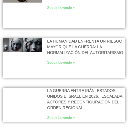
Seguir Leyendo »
LA HUMANIDAD ENFRENTA UN RIESGO
MAYOR QUE LA GUERRA: LA
NORMALIZACIÓN DEL AUTORITARISMO
Seguir Leyendo »
LA GUERRA ENTRE IRÁN, ESTADOS
UNIDOS E ISRAEL EN 2026: ESCALADA,
ACTORES Y RECONFIGURACIÓN DEL
ORDEN REGIONAL
Seguir Leyendo »