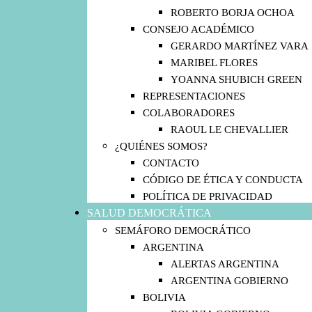
ROBERTO BORJA OCHOA
CONSEJO ACADÉMICO
GERARDO MARTÍNEZ VARA
MARIBEL FLORES
YOANNA SHUBICH GREEN
REPRESENTACIONES
COLABORADORES
RAOUL LE CHEVALLIER
¿QUIÉNES SOMOS?
CONTACTO
CÓDIGO DE ÉTICA Y CONDUCTA
POLÍTICA DE PRIVACIDAD
SALUD DEMOCRÁTICA
SEMÁFORO DEMOCRÁTICO
ARGENTINA
ALERTAS ARGENTINA
ARGENTINA GOBIERNO
BOLIVIA