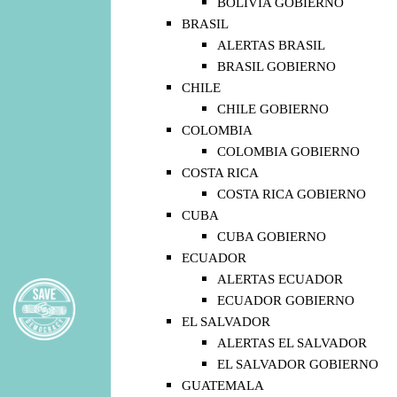
BOLIVIA GOBIERNO
BRASIL
ALERTAS BRASIL
BRASIL GOBIERNO
CHILE
CHILE GOBIERNO
COLOMBIA
COLOMBIA GOBIERNO
COSTA RICA
COSTA RICA GOBIERNO
CUBA
CUBA GOBIERNO
ECUADOR
ALERTAS ECUADOR
ECUADOR GOBIERNO
EL SALVADOR
ALERTAS EL SALVADOR
EL SALVADOR GOBIERNO
GUATEMALA