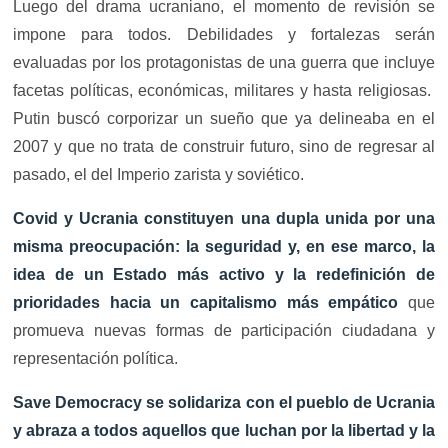
Luego del drama ucraniano, el momento de revisión se
impone para todos. Debilidades y fortalezas serán
evaluadas por los protagonistas de una guerra que incluye
facetas políticas, económicas, militares y hasta religiosas.
Putin buscó corporizar un sueño que ya delineaba en el
2007 y que no trata de construir futuro, sino de regresar al
pasado, el del Imperio zarista y soviético.
Covid y Ucrania constituyen una dupla unida por una
misma preocupación: la seguridad y, en ese marco, la
idea de un Estado más activo y la redefinición de
prioridades hacia un capitalismo más empático
que
promueva nuevas formas de participación ciudadana y
representación política.
Save Democracy se solidariza con el pueblo de Ucrania
y abraza a todos aquellos que luchan por la libertad y la