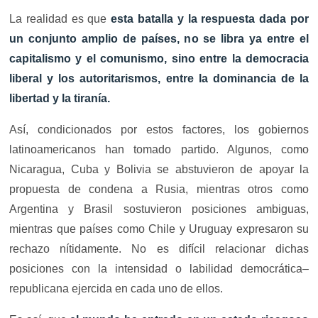
La realidad es que
esta batalla y la respuesta dada por
un conjunto amplio de países, no se libra ya entre el
capitalismo y el comunismo, sino entre la democracia
liberal y los autoritarismos, entre la dominancia de la
libertad y la tiranía.
Así, condicionados por estos factores, los gobiernos
latinoamericanos han tomado partido. Algunos, como
Nicaragua, Cuba y Bolivia se abstuvieron de apoyar la
propuesta de condena a Rusia, mientras otros como
Argentina y Brasil sostuvieron posiciones ambiguas,
mientras que países como Chile y Uruguay expresaron su
rechazo nítidamente. No es difícil relacionar dichas
posiciones con la intensidad o labilidad democrática–
republicana ejercida en cada uno de ellos.