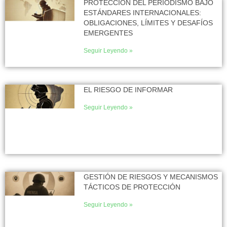
PROTECCIÓN DEL PERIODISMO BAJO
ESTÁNDARES INTERNACIONALES:
OBLIGACIONES, LÍMITES Y DESAFÍOS
EMERGENTES
Seguir Leyendo »
EL RIESGO DE INFORMAR
Seguir Leyendo »
GESTIÓN DE RIESGOS Y MECANISMOS
TÁCTICOS DE PROTECCIÓN
Seguir Leyendo »