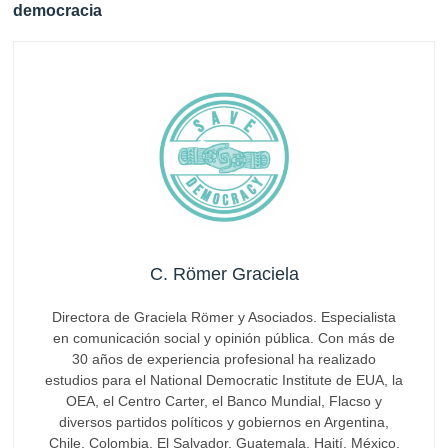
democracia
C. Römer Graciela
Directora de Graciela Römer y Asociados. Especialista
en comunicación social y opinión pública. Con más de
30 años de experiencia profesional ha realizado
estudios para el National Democratic Institute de EUA, la
OEA, el Centro Carter, el Banco Mundial, Flacso y
diversos partidos políticos y gobiernos en Argentina,
Chile, Colombia, El Salvador, Guatemala, Haití, México,