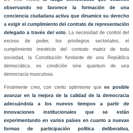
observando no favorece la formación de una
conciencia ciudadana activa que dinamice su derecho
a exigir el cumplimiento del contrato de representación
delegado a través del voto.
La necesidad de control del
exceso de poder, los privilegios sectoriales, el
cumplimiento irrestricto del contrato matriz de toda
sociedad, la Constitución fundante de una República
democrática, es condición sine quantum de una
democracia musculosa.
Finalmente creo, con cierto optimismo que
es posible
avanzar en la mejora de la calidad de la democracia
adecuándola a los nuevos tiempos a partir de
innovaciones institucionales que se están
experimentando en varios países en cuanto a nuevas
formas de participación política deliberativa,