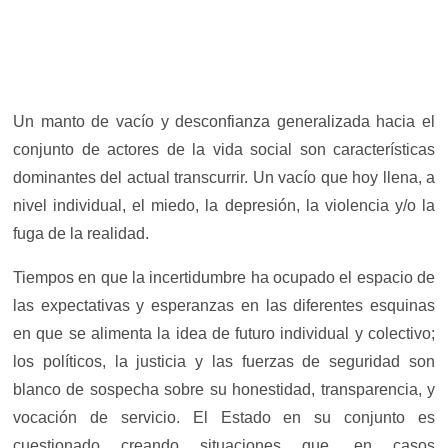
Un manto de vacío y desconfianza generalizada hacia el
conjunto de actores de la vida social son características
dominantes del actual transcurrir. Un vacío que hoy llena, a
nivel individual, el miedo, la depresión, la violencia y/o la
fuga de la realidad.
Tiempos en que la incertidumbre ha ocupado el espacio de
las expectativas y esperanzas en las diferentes esquinas
en que se alimenta la idea de futuro individual y colectivo;
los políticos, la justicia y las fuerzas de seguridad son
blanco de sospecha sobre su honestidad, transparencia, y
vocación de servicio. El Estado en su conjunto es
cuestionado creando situaciones que, en casos