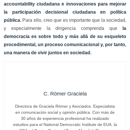
accountability ciudadana e innovaciones para mejorar
la participación decisional ciudadana en política
pública.
Para ello, creo que es importante que la sociedad,
y especialmente la dirigencia comprenda que
la
democracia es sobre todo y más allá de su esqueleto
procedimental, un proceso comunicacional y, por tanto,
una manera de vivir juntos en sociedad.
C. Römer Graciela
Directora de Graciela Römer y Asociados. Especialista
en comunicación social y opinión pública. Con más de
30 años de experiencia profesional ha realizado
estudios para el National Democratic Institute de EUA, la