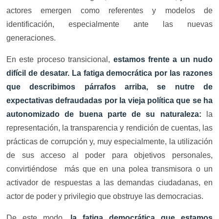
actores emergen como referentes y modelos de
identificación, especialmente ante las nuevas
generaciones.
En este proceso transicional,
estamos frente a un nudo
difícil de desatar. La fatiga democrática por las razones
que describimos párrafos arriba, se nutre de
expectativas defraudadas por la vieja política que se ha
autonomizado de buena parte de su naturaleza:
la
representación, la transparencia y rendición de cuentas, las
prácticas de corrupción y, muy especialmente, la utilización
de sus acceso al poder para objetivos personales,
convirtiéndose más que en una polea transmisora o un
activador de respuestas a las demandas ciudadanas, en
actor de poder y privilegio que obstruye las democracias.
De este modo
, la fatiga democrática que estamos