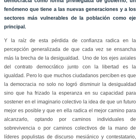
democracia como forma privilegiada de gobierno, un
fenómeno que tiene a las nuevas generaciones y a los
sectores más vulnerables de la población como eje
principal.
Y la raíz de esta pérdida de confianza radica en la
percepción generalizada de que cada vez se ensancha
más la brecha de la desigualdad. Uno de los ejes axiales
del contrato democrático junto con la libertad es la
igualdad. Pero lo que muchos ciudadanos perciben es que
la democracia no solo no logró disminuir la desigualdad
sino que ha frizado la esperanza en su capacidad para
sostener en el imaginario colectivo la idea de que un futuro
mejor es posible y que en ella radica el mejor camino para
alcanzarlo, optando por caminos individuales de
sobrevivencia o por caminos colectivos de la mano de
líderes populistas de discurso mesiánico y contestatario,