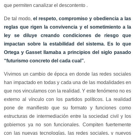
que permiten canalizar el descontento .
De tal modo,
el respeto, compromiso y obediencia a las
reglas que rigen la convivencia y el sometimiento a la
ley se diluye creando condiciones de riesgo que
impactan sobre la estabilidad del sistema. Es lo que
Ortega y Gasset llamaba a principios del siglo pasado
“futurismo concreto del cada cual”.
Vivimos un cambio de época en donde las redes sociales
han impactado en todas y cada una de las modalidades en
que nos vinculamos con la realidad. Y este fenómeno no es
externo al vínculo con los partidos políticos. La realidad
pone de manifiesto que su formato y funciones como
estructuras de intermediación entre la sociedad civil y los
gobiernos ya no son funcionales. Compiten fuertemente
con las nuevas tecnologías, las redes sociales, y nuevos