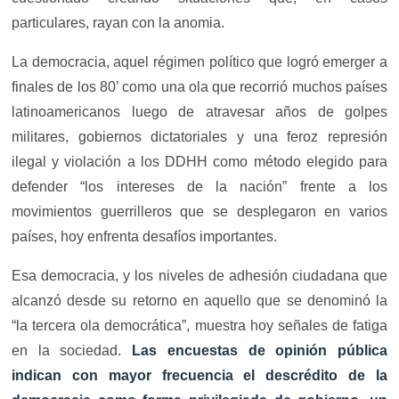
particulares, rayan con la anomia.
La democracia, aquel régimen político que logró emerger a
finales de los 80’ como una ola que recorrió muchos países
latinoamericanos luego de atravesar años de golpes
militares, gobiernos dictatoriales y una feroz represión
ilegal y violación a los DDHH como método elegido para
defender “los intereses de la nación” frente a los
movimientos guerrilleros que se desplegaron en varios
países, hoy enfrenta desafíos importantes.
Esa democracia, y los niveles de adhesión ciudadana que
alcanzó desde su retorno en aquello que se denominó la
“la tercera ola democrática”, muestra hoy señales de fatiga
en la sociedad.
Las encuestas de opinión pública
indican con mayor frecuencia el descrédito de la