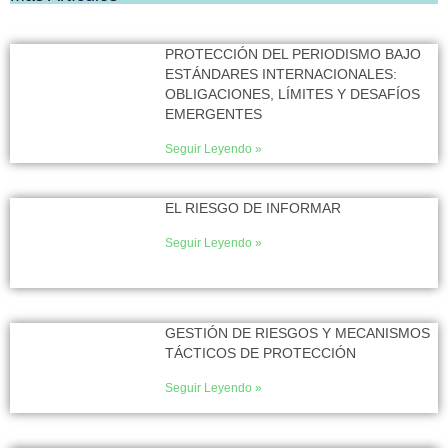
PROTECCIÓN DEL PERIODISMO BAJO
ESTÁNDARES INTERNACIONALES:
OBLIGACIONES, LÍMITES Y DESAFÍOS
EMERGENTES
Seguir Leyendo »
EL RIESGO DE INFORMAR
Seguir Leyendo »
GESTIÓN DE RIESGOS Y MECANISMOS
TÁCTICOS DE PROTECCIÓN
Seguir Leyendo »