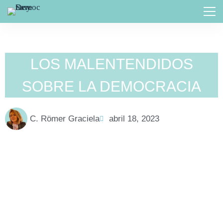
LOS MALENTENDIDOS
SOBRE LA DEMOCRACIA
C. Römer Graciela
abril 18, 2023