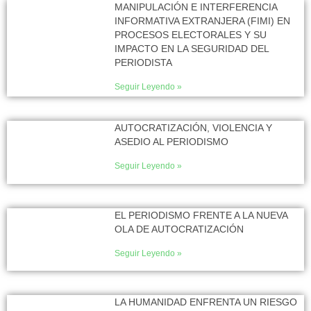
MANIPULACIÓN E INTERFERENCIA
INFORMATIVA EXTRANJERA (FIMI) EN
PROCESOS ELECTORALES Y SU
IMPACTO EN LA SEGURIDAD DEL
PERIODISTA
Seguir Leyendo »
AUTOCRATIZACIÓN, VIOLENCIA Y
ASEDIO AL PERIODISMO
Seguir Leyendo »
EL PERIODISMO FRENTE A LA NUEVA
OLA DE AUTOCRATIZACIÓN
Seguir Leyendo »
LA HUMANIDAD ENFRENTA UN RIESGO