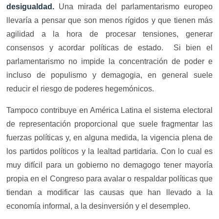
desigualdad.
Una mirada del parlamentarismo europeo
llevaría a pensar que son menos rígidos y que tienen más
agilidad a la hora de procesar tensiones, generar
consensos y acordar políticas de estado. Si bien el
parlamentarismo no impide la concentración de poder e
incluso de populismo y demagogia, en general suele
reducir el riesgo de poderes hegemónicos.
Tampoco contribuye en América Latina el sistema electoral
de representación proporcional que suele fragmentar las
fuerzas políticas y, en alguna medida, la vigencia plena de
los partidos políticos y la lealtad partidaria. Con lo cual es
muy difícil para un gobierno no demagogo tener mayoría
propia en el Congreso para avalar o respaldar políticas que
tiendan a modificar las causas que han llevado a la
economía informal, a la desinversión y el desempleo.