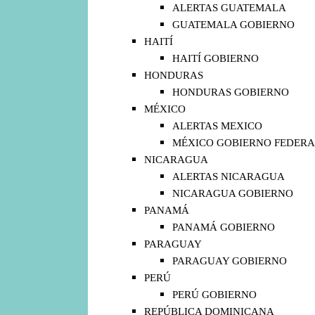
ALERTAS GUATEMALA
GUATEMALA GOBIERNO
HAITÍ
HAITÍ GOBIERNO
HONDURAS
HONDURAS GOBIERNO
MÉXICO
ALERTAS MEXICO
MÉXICO GOBIERNO FEDERA
NICARAGUA
ALERTAS NICARAGUA
NICARAGUA GOBIERNO
PANAMÁ
PANAMÁ GOBIERNO
PARAGUAY
PARAGUAY GOBIERNO
PERÚ
PERÚ GOBIERNO
REPÚBLICA DOMINICANA