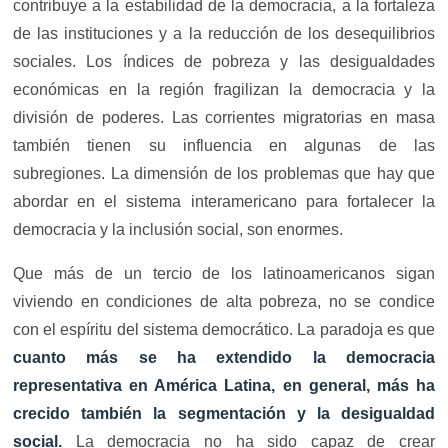
contribuye a la estabilidad de la democracia, a la fortaleza
de las instituciones y a la reducción de los desequilibrios
sociales. Los índices de pobreza y las desigualdades
económicas en la región fragilizan la democracia y la
división de poderes. Las corrientes migratorias en masa
también tienen su influencia en algunas de las
subregiones. La dimensión de los problemas que hay que
abordar en el sistema interamericano para fortalecer la
democracia y la inclusión social, son enormes.
Que más de un tercio de los latinoamericanos sigan
viviendo en condiciones de alta pobreza, no se condice
con el espíritu del sistema democrático. La paradoja es que
cuanto más se ha extendido la democracia
representativa en América Latina, en general, más ha
crecido también la segmentación y la desigualdad
social.
La democracia no ha sido capaz de crear