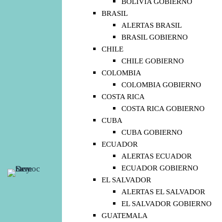
BOLIVIA GOBIERNO
BRASIL
ALERTAS BRASIL
BRASIL GOBIERNO
CHILE
CHILE GOBIERNO
COLOMBIA
COLOMBIA GOBIERNO
COSTA RICA
COSTA RICA GOBIERNO
CUBA
CUBA GOBIERNO
ECUADOR
ALERTAS ECUADOR
ECUADOR GOBIERNO
EL SALVADOR
ALERTAS EL SALVADOR
EL SALVADOR GOBIERNO
GUATEMALA