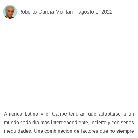
Roberto García Moritán
agosto 1, 2022
América Latina y el Caribe tendrán que adaptarse a un
mundo cada día más interdependiente, incierto y con serias
inequidades. Una combinación de factores que no siempre