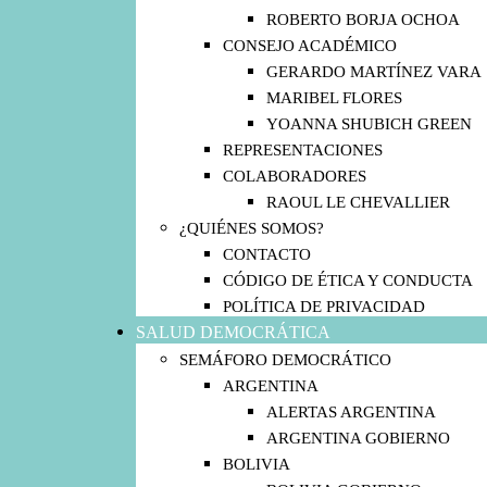
ROBERTO BORJA OCHOA
CONSEJO ACADÉMICO
GERARDO MARTÍNEZ VARA
MARIBEL FLORES
YOANNA SHUBICH GREEN
REPRESENTACIONES
COLABORADORES
RAOUL LE CHEVALLIER
¿QUIÉNES SOMOS?
CONTACTO
CÓDIGO DE ÉTICA Y CONDUCTA
POLÍTICA DE PRIVACIDAD
SALUD DEMOCRÁTICA
SEMÁFORO DEMOCRÁTICO
ARGENTINA
ALERTAS ARGENTINA
ARGENTINA GOBIERNO
BOLIVIA