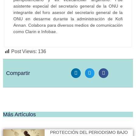
asistente especial del secretario general de la ONU e
integrante del foro asesor del secretario general de la
ONU en desarme durante la administración de Kofi
Annan. Colabora para diversos medios de comunicación
como Clarin e Infobae.
Post Views:
136
Compartir
Más Artículos
PROTECCIÓN DEL PERIODISMO BAJO