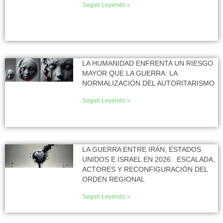
Seguir Leyendo »
LA HUMANIDAD ENFRENTA UN RIESGO
MAYOR QUE LA GUERRA: LA
NORMALIZACIÓN DEL AUTORITARISMO
Seguir Leyendo »
LA GUERRA ENTRE IRÁN, ESTADOS
UNIDOS E ISRAEL EN 2026: ESCALADA,
ACTORES Y RECONFIGURACIÓN DEL
ORDEN REGIONAL
Seguir Leyendo »