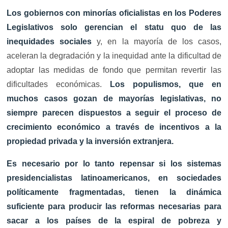
Los gobiernos con minorías oficialistas en los Poderes
Legislativos solo gerencian el statu quo de las
inequidades sociales
y, en la mayoría de los casos,
aceleran la degradación y la inequidad ante la dificultad de
adoptar las medidas de fondo que permitan revertir las
dificultades económicas.
Los populismos, que en
muchos casos gozan de mayorías legislativas, no
siempre parecen dispuestos a seguir el proceso de
crecimiento económico a través de incentivos a la
propiedad privada y la inversión extranjera.
Es necesario por lo tanto repensar si los sistemas
presidencialistas latinoamericanos, en sociedades
políticamente fragmentadas, tienen la dinámica
suficiente para producir las reformas necesarias para
sacar a los países de la espiral de pobreza y