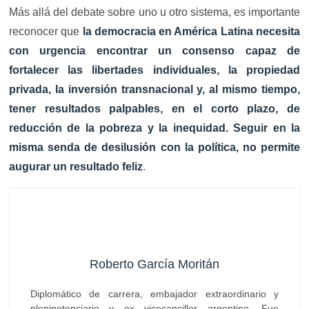
Más allá del debate sobre uno u otro sistema, es importante
reconocer que
la democracia en América Latina necesita
con urgencia encontrar un consenso capaz de
fortalecer las libertades individuales, la propiedad
privada, la inversión transnacional y, al mismo tiempo,
tener resultados palpables, en el corto plazo, de
reducción de la pobreza y la inequidad. Seguir en la
misma senda de desilusión con la política, no permite
augurar un resultado feliz
.
Roberto García Moritán
Diplomático de carrera, embajador extraordinario y
plenipotenciario y ex vicecanciller argentino. Fue