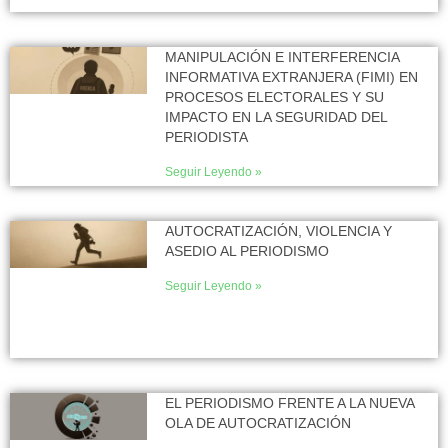
MANIPULACIÓN E INTERFERENCIA
INFORMATIVA EXTRANJERA (FIMI) EN
PROCESOS ELECTORALES Y SU
IMPACTO EN LA SEGURIDAD DEL
PERIODISTA
Seguir Leyendo »
AUTOCRATIZACIÓN, VIOLENCIA Y
ASEDIO AL PERIODISMO
Seguir Leyendo »
EL PERIODISMO FRENTE A LA NUEVA
OLA DE AUTOCRATIZACIÓN