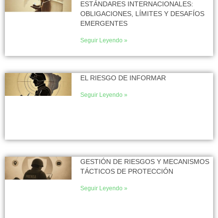
ESTÁNDARES INTERNACIONALES:
OBLIGACIONES, LÍMITES Y DESAFÍOS
EMERGENTES
Seguir Leyendo »
EL RIESGO DE INFORMAR
Seguir Leyendo »
GESTIÓN DE RIESGOS Y MECANISMOS
TÁCTICOS DE PROTECCIÓN
Seguir Leyendo »