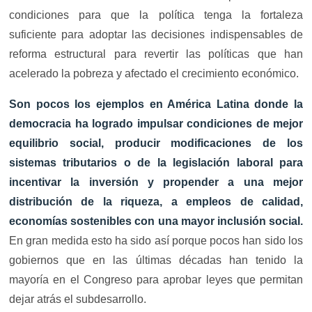
condiciones para que la política tenga la fortaleza
suficiente para adoptar las decisiones indispensables de
reforma estructural para revertir las políticas que han
acelerado la pobreza y afectado el crecimiento económico.
Son pocos los ejemplos en América Latina donde la
democracia ha logrado impulsar condiciones de mejor
equilibrio social, producir modificaciones de los
sistemas tributarios o de la legislación laboral para
incentivar la inversión y propender a una mejor
distribución de la riqueza, a empleos de calidad,
economías sostenibles con una mayor inclusión social.
En gran medida esto ha sido así porque pocos han sido los
gobiernos que en las últimas décadas han tenido la
mayoría en el Congreso para aprobar leyes que permitan
dejar atrás el subdesarrollo.