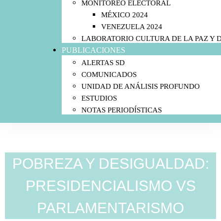
MONITOREO ELECTORAL
MÉXICO 2024
VENEZUELA 2024
LABORATORIO CULTURA DE LA PAZ Y
PUBLICACIONES
ALERTAS SD
COMUNICADOS
UNIDAD DE ANÁLISIS PROFUNDO
ESTUDIOS
NOTAS PERIODÍSTICAS
POBREZA Y DESIGUALDAD:
PRESIDENCIALISMO VS
PARLAMENTARISMO