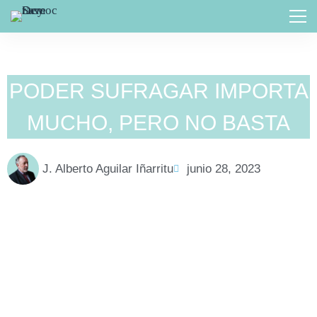
PODER SUFRAGAR IMPORTA
MUCHO, PERO NO BASTA
J. Alberto Aguilar Iñarritu
junio 28, 2023