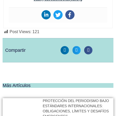
Post Views:
121
Compartir
Más Artículos
PROTECCIÓN DEL PERIODISMO BAJO
ESTÁNDARES INTERNACIONALES:
OBLIGACIONES, LÍMITES Y DESAFÍOS