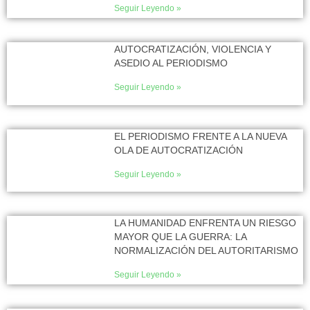
Seguir Leyendo »
AUTOCRATIZACIÓN, VIOLENCIA Y
ASEDIO AL PERIODISMO
Seguir Leyendo »
EL PERIODISMO FRENTE A LA NUEVA
OLA DE AUTOCRATIZACIÓN
Seguir Leyendo »
LA HUMANIDAD ENFRENTA UN RIESGO
MAYOR QUE LA GUERRA: LA
NORMALIZACIÓN DEL AUTORITARISMO
Seguir Leyendo »