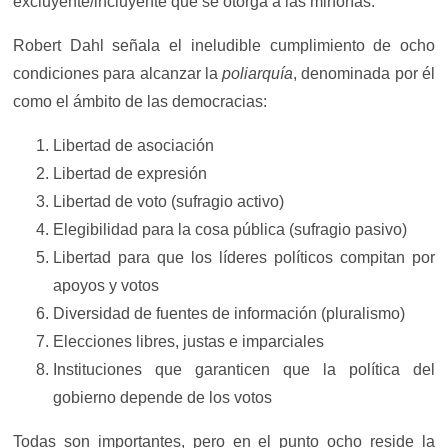
excluyente/incluyente que se otorga a las minorías.
Robert Dahl señala el ineludible cumplimiento de ocho
condiciones para alcanzar la
poliarquía
, denominada por él
como el ámbito de las democracias:
Libertad de asociación
Libertad de expresión
Libertad de voto (sufragio activo)
Elegibilidad para la cosa pública (sufragio pasivo)
Libertad para que los líderes políticos compitan por
apoyos y votos
Diversidad de fuentes de información (pluralismo)
Elecciones libres, justas e imparciales
Instituciones que garanticen que la política del
gobierno depende de los votos
Todas son importantes, pero en el punto ocho reside la