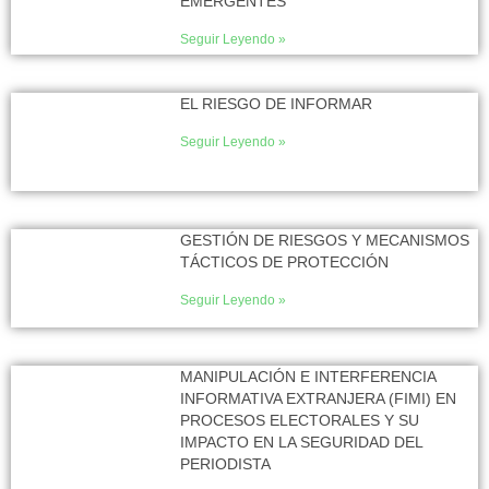
EMERGENTES
Seguir Leyendo »
EL RIESGO DE INFORMAR
Seguir Leyendo »
GESTIÓN DE RIESGOS Y MECANISMOS
TÁCTICOS DE PROTECCIÓN
Seguir Leyendo »
MANIPULACIÓN E INTERFERENCIA
INFORMATIVA EXTRANJERA (FIMI) EN
PROCESOS ELECTORALES Y SU
IMPACTO EN LA SEGURIDAD DEL
PERIODISTA