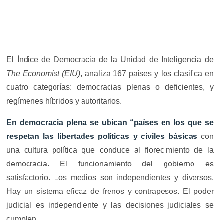
El Índice de Democracia de la Unidad de Inteligencia de
The Economist (EIU)
, analiza 167 países y los clasifica en
cuatro categorías: democracias plenas o deficientes, y
regímenes híbridos y autoritarios.
En democracia plena se ubican “países en los que se
respetan las libertades políticas y civiles básicas
con
una cultura política que conduce al florecimiento de la
democracia. El funcionamiento del gobierno es
satisfactorio. Los medios son independientes y diversos.
Hay un sistema eficaz de frenos y contrapesos. El poder
judicial es independiente y las decisiones judiciales se
cumplen.