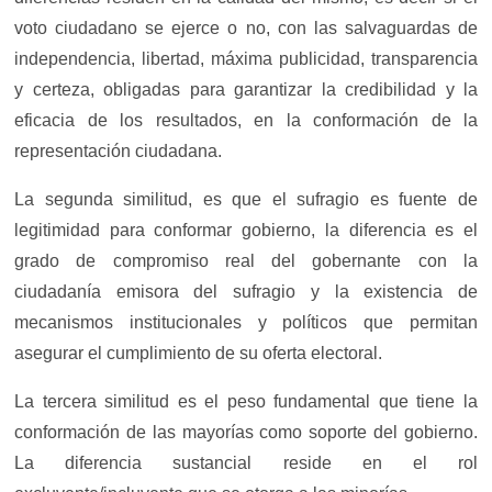
voto ciudadano se ejerce o no, con las salvaguardas de
independencia, libertad, máxima publicidad, transparencia
y certeza, obligadas para garantizar la credibilidad y la
eficacia de los resultados, en la conformación de la
representación ciudadana.
La segunda similitud, es que el sufragio es fuente de
legitimidad para conformar gobierno, la diferencia es el
grado de compromiso real del gobernante con la
ciudadanía emisora del sufragio y la existencia de
mecanismos institucionales y políticos que permitan
asegurar el cumplimiento de su oferta electoral.
La tercera similitud es el peso fundamental que tiene la
conformación de las mayorías como soporte del gobierno.
La diferencia sustancial reside en el rol