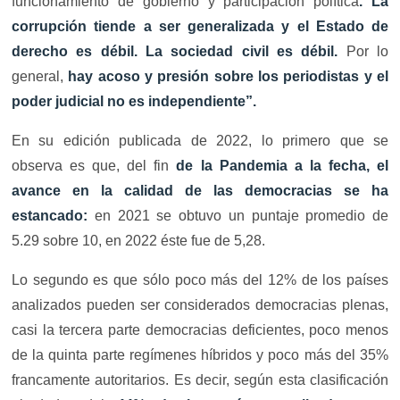
funcionamiento de gobierno y participación política
. La
corrupción tiende a ser generalizada y el Estado de
derecho es débil. La sociedad civil es débil.
Por lo
general,
hay acoso y presión sobre los periodistas y el
poder judicial no es independiente”.
En su edición publicada de 2022, lo primero que se
observa es que, del fin
de la Pandemia a la fecha, el
avance en la calidad de las democracias se ha
estancado:
en 2021 se obtuvo un puntaje promedio de
5.29 sobre 10, en 2022 éste fue de 5,28.
Lo segundo es que sólo poco más del 12% de los países
analizados pueden ser considerados democracias plenas,
casi la tercera parte democracias deficientes, poco menos
de la quinta parte regímenes híbridos y poco más del 35%
francamente autoritarios. Es decir, según esta clasificación