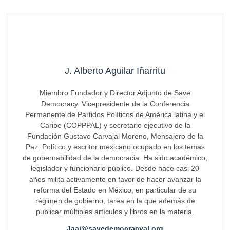
J. Alberto Aguilar Iñarritu
Miembro Fundador y Director Adjunto de Save
Democracy. Vicepresidente de la Conferencia
Permanente de Partidos Políticos de América latina y el
Caribe (COPPPAL) y secretario ejecutivo de la
Fundación Gustavo Carvajal Moreno, Mensajero de la
Paz. Político y escritor mexicano ocupado en los temas
de gobernabilidad de la democracia. Ha sido académico,
legislador y funcionario público. Desde hace casi 20
años milita activamente en favor de hacer avanzar la
reforma del Estado en México, en particular de su
régimen de gobierno, tarea en la que además de
publicar múltiples artículos y libros en la materia.
Jaai@savedemocracyal.org