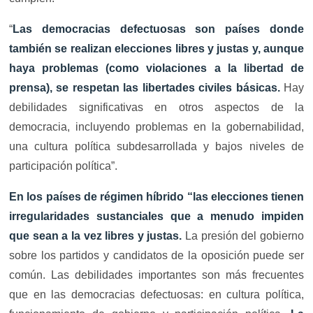
“
Las democracias defectuosas son países donde
también se realizan elecciones libres y justas y, aunque
haya problemas (como violaciones a la libertad de
prensa), se respetan las libertades civiles básicas.
Hay
debilidades significativas en otros aspectos de la
democracia, incluyendo problemas en la gobernabilidad,
una cultura política subdesarrollada y bajos niveles de
participación política”.
En los países de régimen híbrido “las elecciones tienen
irregularidades sustanciales que a menudo impiden
que sean a la vez libres y justas.
La presión del gobierno
sobre los partidos y candidatos de la oposición puede ser
común. Las debilidades importantes son más frecuentes
que en las democracias defectuosas: en cultura política,