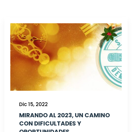
Dic 15, 2022
MIRANDO AL 2023, UN CAMINO
CON DIFICULTADES Y
OPORTUNIDADES