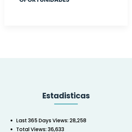
Estadisticas
Last 365 Days Views:
28,258
Total Views:
36,633