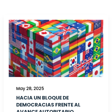
May 28, 2025
HACIA UN BLOQUE DE
DEMOCRACIAS FRENTE AL
AVANCE AUTORITARIO