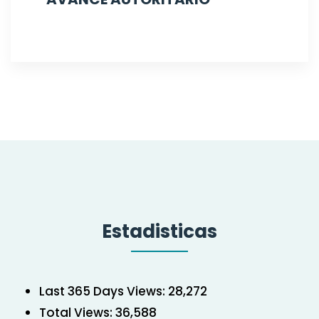
Estadisticas
Last 365 Days Views:
28,272
Total Views:
36,588