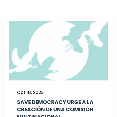
Oct 18, 2023
SAVE DEMOCRACY URGE A LA
CREACIÓN DE UNA COMISIÓN
MULTINACIONAL