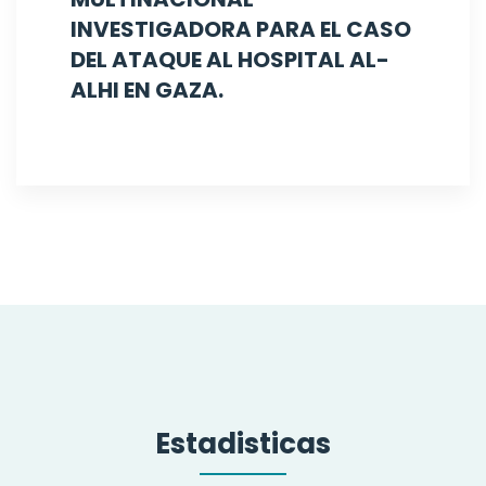
INVESTIGADORA PARA EL CASO
DEL ATAQUE AL HOSPITAL AL-
ALHI EN GAZA.
Estadisticas