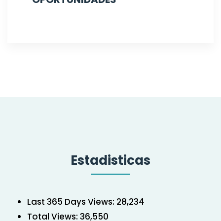
Estadisticas
Last 365 Days Views:
28,234
Total Views:
36,550