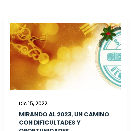
Dic 15, 2022
MIRANDO AL 2023, UN CAMINO
CON DIFICULTADES Y
OPORTUNIDADES