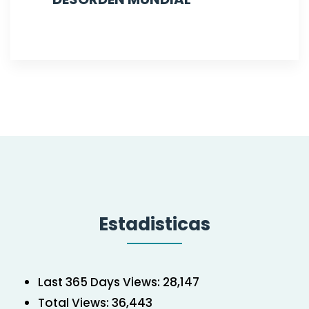
Estadisticas
Last 365 Days Views:
28,147
Total Views:
36,443