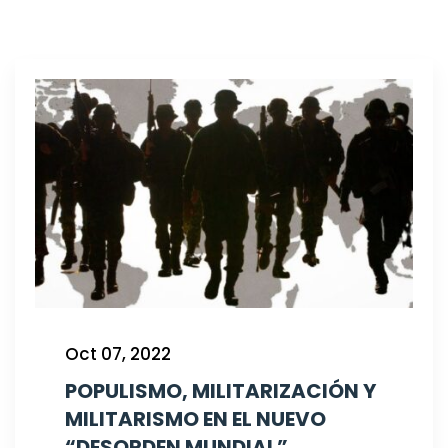
Oct 07, 2022
POPULISMO, MILITARIZACIÓN Y
MILITARISMO EN EL NUEVO
“DESORDEN MUNDIAL”