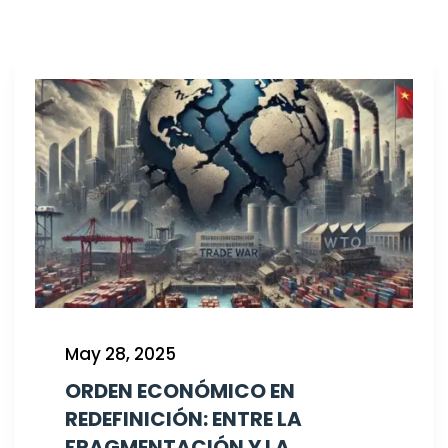
May 28, 2025
ORDEN ECONÓMICO EN
REDEFINICIÓN: ENTRE LA
FRAGMENTACIÓN Y LA