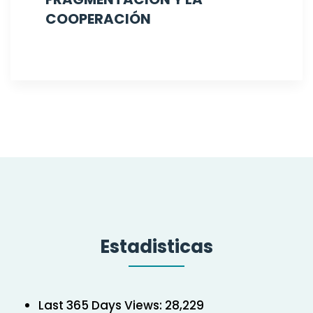
COOPERACIÓN
Estadisticas
Last 365 Days Views:
28,229