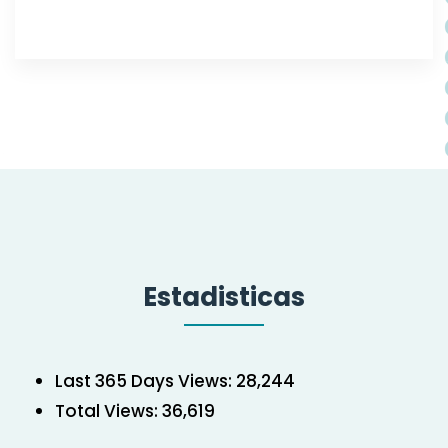
Estadisticas
Last 365 Days Views:
28,244
Total Views:
36,619