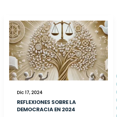
Dic 17, 2024
REFLEXIONES SOBRE LA
DEMOCRACIA EN 2024