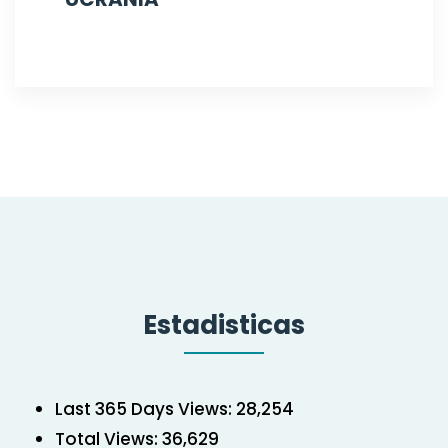
Estadisticas
Last 365 Days Views:
28,254
Total Views:
36,629