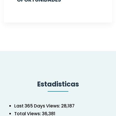
Estadisticas
Last 365 Days Views:
28,187
Total Views:
36,381