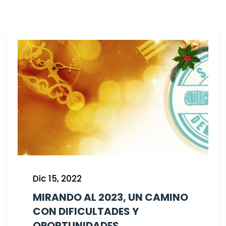
Dic 15, 2022
MIRANDO AL 2023, UN CAMINO
CON DIFICULTADES Y
OPORTUNIDADES