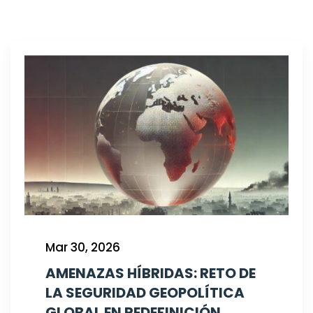
Mar 30, 2026
AMENAZAS HÍBRIDAS: RETO DE
LA SEGURIDAD GEOPOLÍTICA
GLOBAL EN REDEFINICIÓN