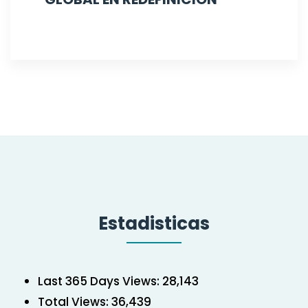
Estadisticas
Last 365 Days Views:
28,143
Total Views:
36,439