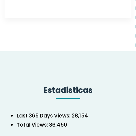
Estadisticas
Last 365 Days Views:
28,154
Total Views:
36,450