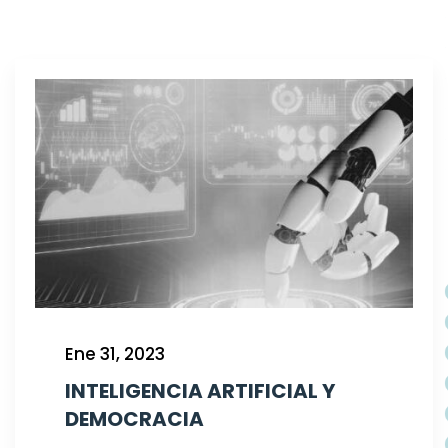
Ene 31, 2023
INTELIGENCIA ARTIFICIAL Y
DEMOCRACIA