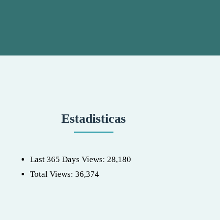
Estadisticas
Last 365 Days Views:
28,180
Total Views:
36,374